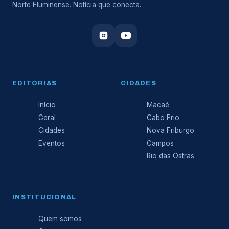
Norte Fluminense. Notícia que conecta.
EDITORIAS
CIDADES
Início
Macaé
Geral
Cabo Frio
Cidades
Nova Friburgo
Eventos
Campos
Rio das Ostras
INSTITUCIONAL
Quem somos