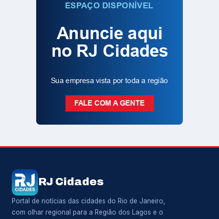
RJ Cidades
Portal de notícias das cidades do Rio de Janeiro,
com olhar regional para a Região dos Lagos e o