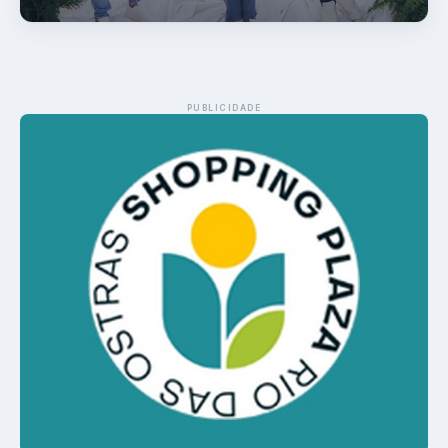
PUBLICIDADE