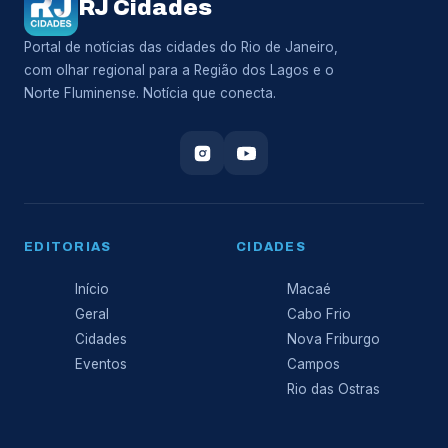
RJ Cidades
Portal de notícias das cidades do Rio de Janeiro,
com olhar regional para a Região dos Lagos e o
Norte Fluminense. Notícia que conecta.
EDITORIAS
CIDADES
Início
Macaé
Geral
Cabo Frio
Cidades
Nova Friburgo
Eventos
Campos
Rio das Ostras