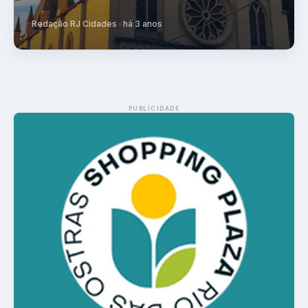
Redação RJ Cidades · há 3 anos
PUBLICIDADE