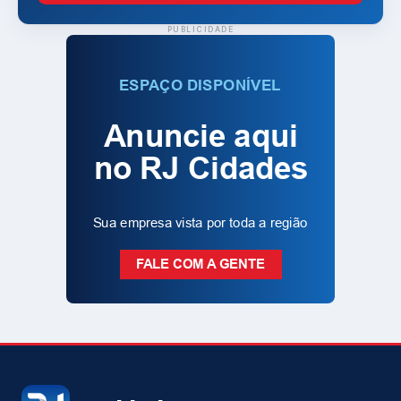
PUBLICIDADE