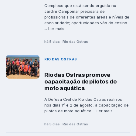
Complexo que está sendo erguido no
Jardim Campomar precisará de
profissionais de diferentes áreas e níveis de
escolaridade; oportunidades vão do ensino
... Ler mais
há 5 dias · Rio das Ostras
RIO DAS OSTRAS
Rio das Ostras promove
capacitação de pilotos de
moto aquática
A Defesa Civil de Rio das Ostras realizou
nos dias 1º e 2 de agosto, a capacitação de
pilotos de moto aquática ... Ler mais
há 5 dias · Rio das Ostras