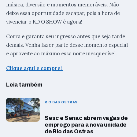
música, diversão e momentos memoráveis. Não
deixe essa oportunidade escapar, pois a hora de
vivenciar o KD O SHOW é agora!
Corra e garanta seu ingresso antes que seja tarde
demais. Venha fazer parte desse momento especial
e aproveite ao máximo essa noite inesquecível.
Clique aqui e compre!
Leia também
RIO DAS OSTRAS
Sesc e Senac abrem vagas de
emprego para a nova unidade
de Rio das Ostras