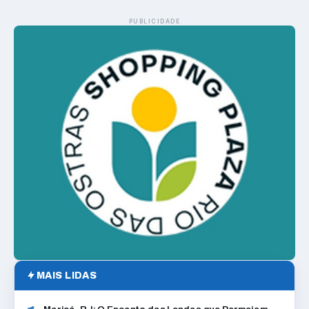
PUBLICIDADE
MAIS LIDAS