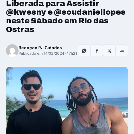
Liberada para Assistir
@kwesny e @soudaniellopes
neste Sábado em Rio das
Ostras
Redação RJ Cidades
Publicado em 14/02/2024 · 17h21