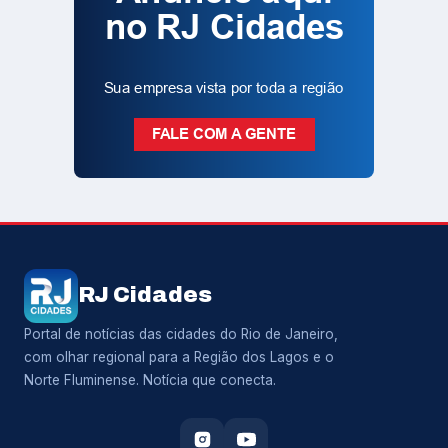
RJ Cidades
Portal de notícias das cidades do Rio de Janeiro,
com olhar regional para a Região dos Lagos e o
Norte Fluminense. Notícia que conecta.