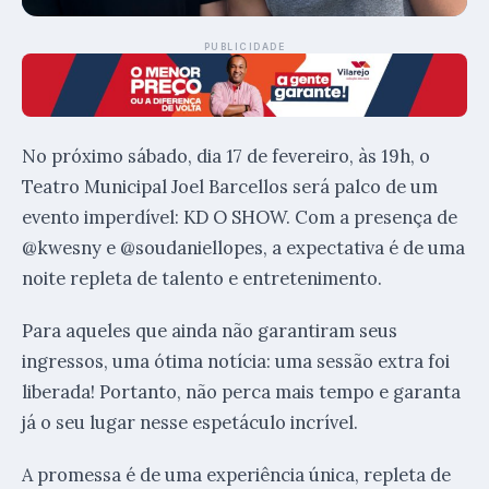
PUBLICIDADE
No próximo sábado, dia 17 de fevereiro, às 19h, o
Teatro Municipal Joel Barcellos será palco de um
evento imperdível: KD O SHOW. Com a presença de
@kwesny e @soudaniellopes, a expectativa é de uma
noite repleta de talento e entretenimento.
Para aqueles que ainda não garantiram seus
ingressos, uma ótima notícia: uma sessão extra foi
liberada! Portanto, não perca mais tempo e garanta
já o seu lugar nesse espetáculo incrível.
A promessa é de uma experiência única, repleta de