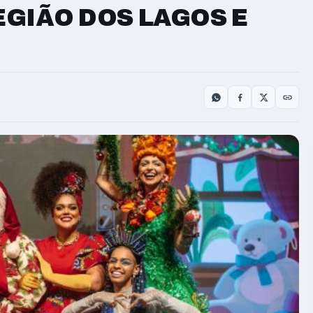
GIÃO DOS LAGOS E