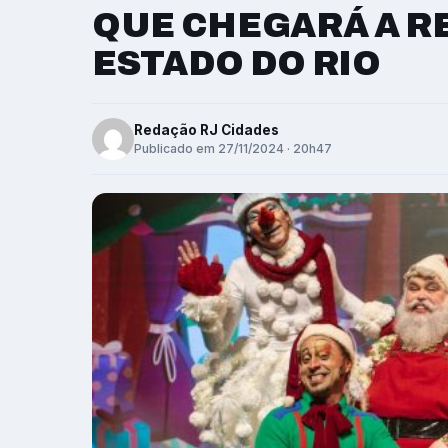
QUE CHEGARÁ A RE
ESTADO DO RIO
Redação RJ Cidades
Publicado em 27/11/2024 · 20h47