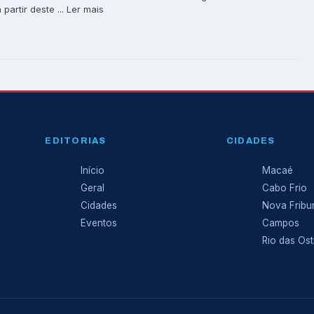
partir deste ... Ler mais
EDITORIAS
CIDADES
Início
Macaé
Geral
Cabo Frio
Cidades
Nova Fribu
Eventos
Campos
Rio das Ost