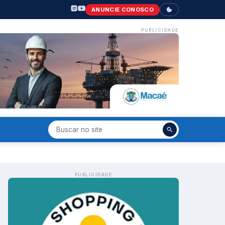
ANUNCIE CONOSCO
PUBLICIDADE
PUBLICIDADE