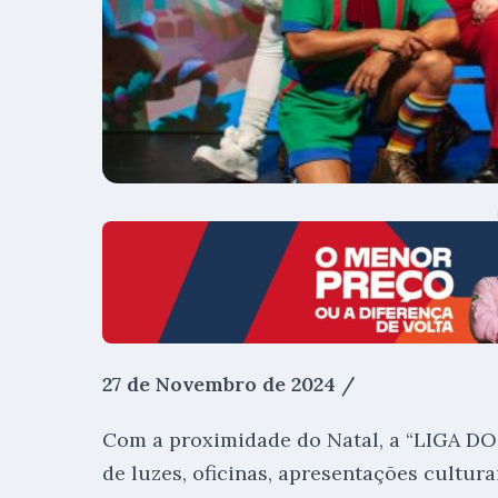
27 de Novembro de 2024 /
Com a proximidade do Natal, a “LIGA D
de luzes, oficinas, apresentações cultura