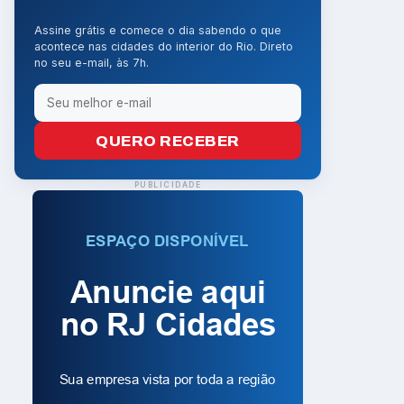
Assine grátis e comece o dia sabendo o que
acontece nas cidades do interior do Rio. Direto
no seu e-mail, às 7h.
QUERO RECEBER
PUBLICIDADE