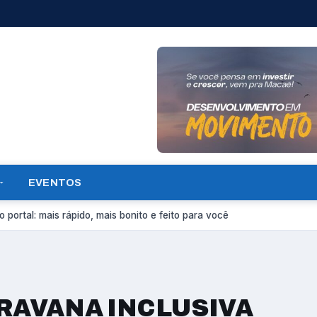
EVENTOS
 portal: mais rápido, mais bonito e feito para você
ARAVANA INCLUSIVA