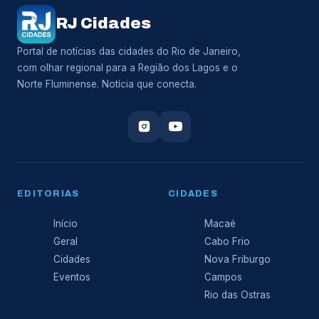
RJ Cidades
Portal de notícias das cidades do Rio de Janeiro,
com olhar regional para a Região dos Lagos e o
Norte Fluminense. Notícia que conecta.
EDITORIAS
CIDADES
Início
Macaé
Geral
Cabo Frio
Cidades
Nova Friburgo
Eventos
Campos
Rio das Ostras