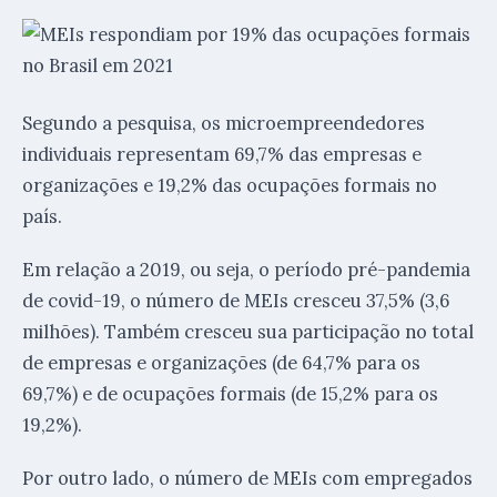
Segundo a pesquisa, os microempreendedores
individuais representam 69,7% das empresas e
organizações e 19,2% das ocupações formais no
país.
Em relação a 2019, ou seja, o período pré-pandemia
de covid-19, o número de MEIs cresceu 37,5% (3,6
milhões). Também cresceu sua participação no total
de empresas e organizações (de 64,7% para os
69,7%) e de ocupações formais (de 15,2% para os
19,2%).
Por outro lado, o número de MEIs com empregados