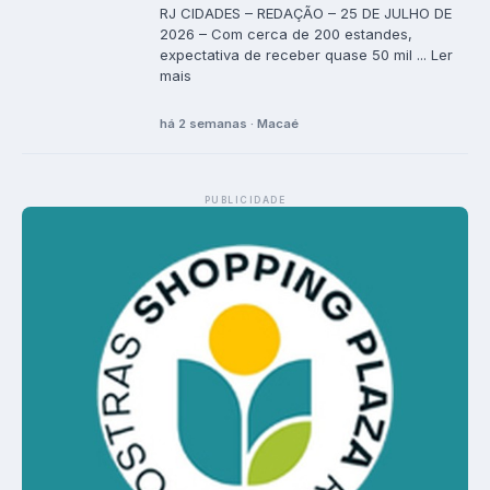
RJ CIDADES – REDAÇÃO – 25 DE JULHO DE
2026 – Com cerca de 200 estandes,
expectativa de receber quase 50 mil ... Ler
mais
há 2 semanas · Macaé
PUBLICIDADE