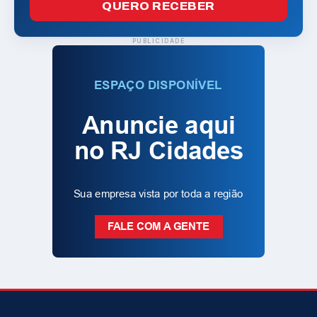
QUERO RECEBER
PUBLICIDADE