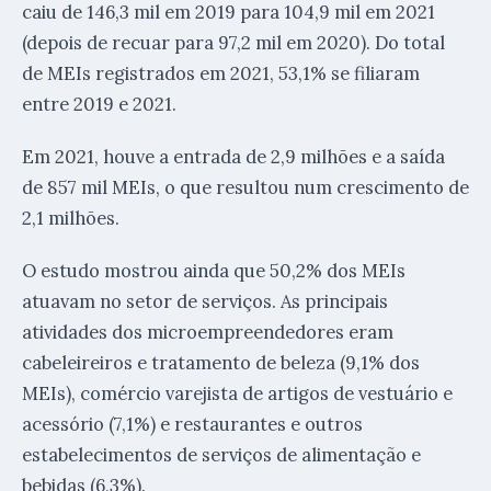
caiu de 146,3 mil em 2019 para 104,9 mil em 2021
(depois de recuar para 97,2 mil em 2020). Do total
de MEIs registrados em 2021, 53,1% se filiaram
entre 2019 e 2021.
Em 2021, houve a entrada de 2,9 milhões e a saída
de 857 mil MEIs, o que resultou num crescimento de
2,1 milhões.
O estudo mostrou ainda que 50,2% dos MEIs
atuavam no setor de serviços. As principais
atividades dos microempreendedores eram
cabeleireiros e tratamento de beleza (9,1% dos
MEIs), comércio varejista de artigos de vestuário e
acessório (7,1%) e restaurantes e outros
estabelecimentos de serviços de alimentação e
bebidas (6,3%).