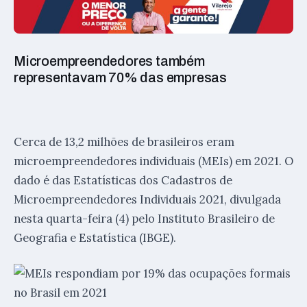
Microempreendedores também
representavam 70% das empresas
Cerca de 13,2 milhões de brasileiros eram
microempreendedores individuais (MEIs) em 2021. O
dado é das Estatísticas dos Cadastros de
Microempreendedores Individuais 2021, divulgada
nesta quarta-feira (4) pelo Instituto Brasileiro de
Geografia e Estatística (IBGE).