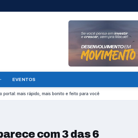
EVENTOS
 portal: mais rápido, mais bonito e feito para você
parece com 3 das 6