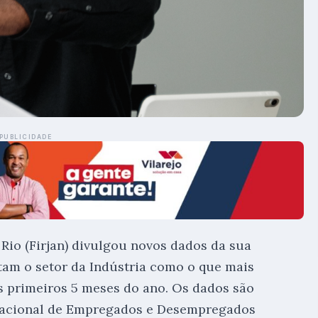
PUBLICIDADE
Rio (Firjan) divulgou novos dados da sua
tam o setor da Indústria como o que mais
 primeiros 5 meses do ano. Os dados são
Nacional de Empregados e Desempregados