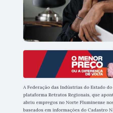
A Federação das Indústrias do Estado do 
plataforma Retratos Regionais, que apon
abriu empregos no Norte Fluminense nos
baseados em informações do Cadastro 