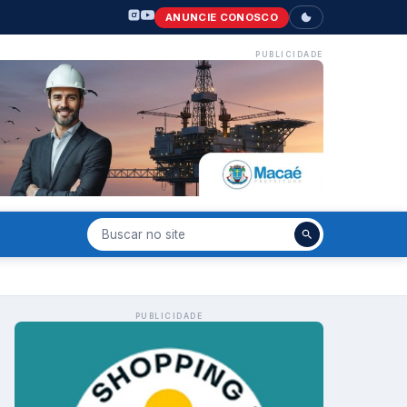
ANUNCIE CONOSCO
PUBLICIDADE
PUBLICIDADE