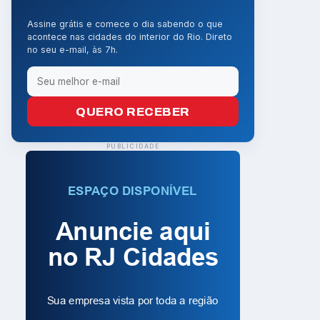
Assine grátis e comece o dia sabendo o que
acontece nas cidades do interior do Rio. Direto
no seu e-mail, às 7h.
QUERO RECEBER
PUBLICIDADE