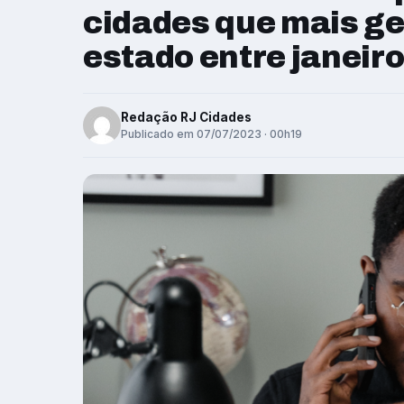
cidades que mais g
estado entre janeiro
Redação RJ Cidades
Publicado em 07/07/2023 · 00h19