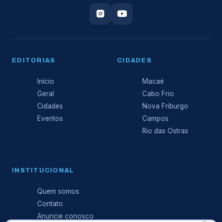
EDITORIAS
CIDADES
Início
Macaé
Geral
Cabo Frio
Cidades
Nova Friburgo
Eventos
Campos
Rio das Ostras
INSTITUCIONAL
Quem somos
Contato
Anuncie conosco