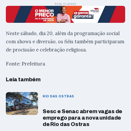
PUBLICIDADE
Neste sábado, dia 20, além da programação social
com shows e diversão, os fiéis também participaram
de procissão e celebração religiosa.
Fonte: Prefeitura
Leia também
RIO DAS OSTRAS
Sesc e Senac abrem vagas de
emprego para a nova unidade
de Rio das Ostras