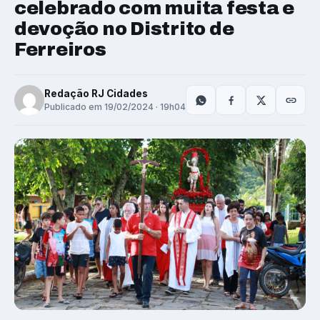
celebrado com muita festa e
devoção no Distrito de
Ferreiros
Redação RJ Cidades
Publicado em 19/02/2024 · 19h04