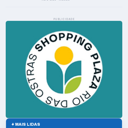
PUBLICIDADE
MAIS LIDAS