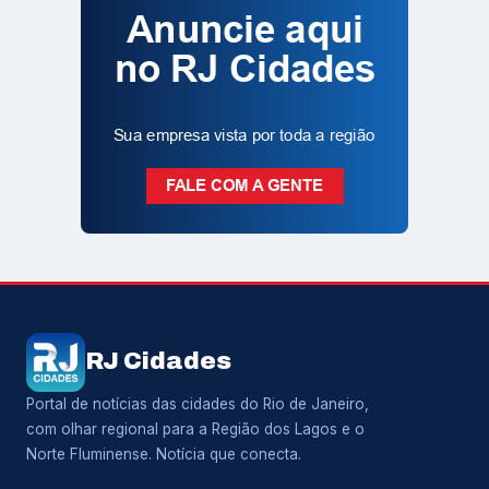
RJ Cidades
Portal de notícias das cidades do Rio de Janeiro,
com olhar regional para a Região dos Lagos e o
Norte Fluminense. Notícia que conecta.