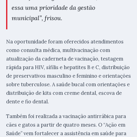
essa uma prioridade da gestão
municipal”, frisou.
Na oportunidade foram oferecidos atendimentos
como consulta médica, multivacinação com
atualização da caderneta de vacinação, testagem
rápida para HIV, sífilis e hepatites B e C, distribuição
de preservativos masculino e feminino e orientações
sobre tuberculose. A saúde bucal com orientações e
distribuição de kits com creme dental, escova de
dente e fio dental.
Também foi realizada a vacinação antirrábica para
cães e gatos a partir de quatro meses. O “Ação em
Saúde” vem fortalecer a assistência em saúde para