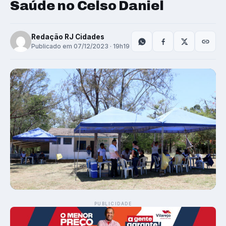
Saúde no Celso Daniel
Redação RJ Cidades
Publicado em 07/12/2023 · 19h19
PUBLICIDADE