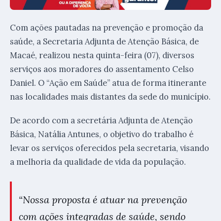
Com ações pautadas na prevenção e promoção da
saúde, a Secretaria Adjunta de Atenção Básica, de
Macaé, realizou nesta quinta-feira (07), diversos
serviços aos moradores do assentamento Celso
Daniel. O “Ação em Saúde” atua de forma itinerante
nas localidades mais distantes da sede do município.
De acordo com a secretária Adjunta de Atenção
Básica, Natália Antunes, o objetivo do trabalho é
levar os serviços oferecidos pela secretaria, visando
a melhoria da qualidade de vida da população.
“Nossa proposta é atuar na prevenção
com ações integradas de saúde, sendo