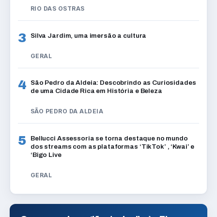
RIO DAS OSTRAS
3
Silva Jardim, uma imersão a cultura
GERAL
4
São Pedro da Aldeia: Descobrindo as Curiosidades
de uma Cidade Rica em História e Beleza
SÃO PEDRO DA ALDEIA
5
Bellucci Assessoria se torna destaque no mundo
dos streams com as plataformas ‘TikTok’ , ‘Kwai’ e
‘Bigo Live
GERAL