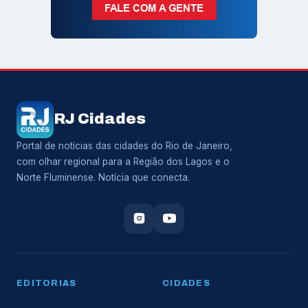
RJ Cidades
Portal de notícias das cidades do Rio de Janeiro,
com olhar regional para a Região dos Lagos e o
Norte Fluminense. Notícia que conecta.
EDITORIAS
CIDADES