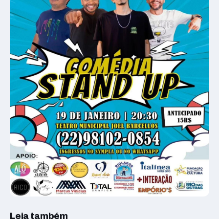
Leia também