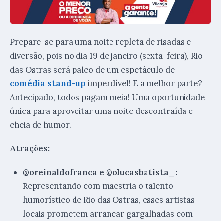
Prepare-se para uma noite repleta de risadas e
diversão, pois no dia 19 de janeiro (sexta-feira), Rio
das Ostras será palco de um espetáculo de
comédia stand-up
imperdível! E a melhor parte?
Antecipado, todos pagam meia! Uma oportunidade
única para aproveitar uma noite descontraída e
cheia de humor.
Atrações:
@oreinaldofranca e @olucasbatista_:
Representando com maestria o talento
humorístico de Rio das Ostras, esses artistas
locais prometem arrancar gargalhadas com