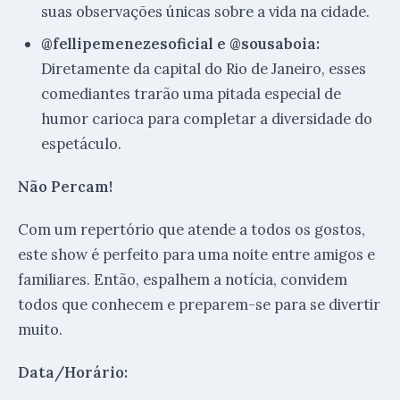
suas observações únicas sobre a vida na cidade.
@fellipemenezesoficial e @sousaboia:
Diretamente da capital do Rio de Janeiro, esses
comediantes trarão uma pitada especial de
humor carioca para completar a diversidade do
espetáculo.
Não Percam!
Com um repertório que atende a todos os gostos,
este show é perfeito para uma noite entre amigos e
familiares. Então, espalhem a notícia, convidem
todos que conhecem e preparem-se para se divertir
muito.
Data/Horário: