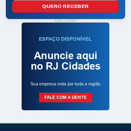
QUERO RECEBER
PUBLICIDADE