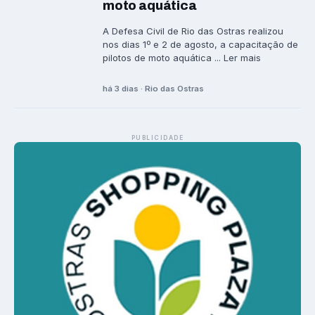
moto aquática
A Defesa Civil de Rio das Ostras realizou
nos dias 1º e 2 de agosto, a capacitação de
pilotos de moto aquática ... Ler mais
há 3 dias · Rio das Ostras
PUBLICIDADE