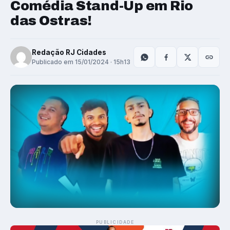
Comédia Stand-Up em Rio
das Ostras!
Redação RJ Cidades
Publicado em 15/01/2024 · 15h13
PUBLICIDADE