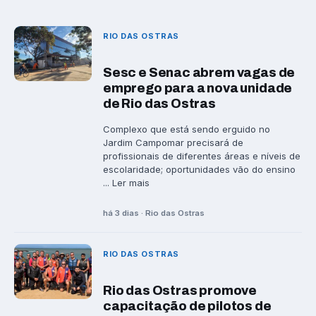
RIO DAS OSTRAS
Sesc e Senac abrem vagas de
emprego para a nova unidade
de Rio das Ostras
Complexo que está sendo erguido no
Jardim Campomar precisará de
profissionais de diferentes áreas e níveis de
escolaridade; oportunidades vão do ensino
... Ler mais
há 3 dias · Rio das Ostras
RIO DAS OSTRAS
Rio das Ostras promove
capacitação de pilotos de