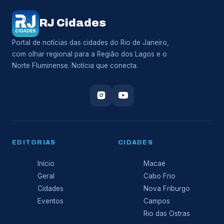
RJ Cidades
Portal de notícias das cidades do Rio de Janeiro,
com olhar regional para a Região dos Lagos e o
Norte Fluminense. Notícia que conecta.
EDITORIAS
CIDADES
Início
Macaé
Geral
Cabo Frio
Cidades
Nova Friburgo
Eventos
Campos
Rio das Ostras