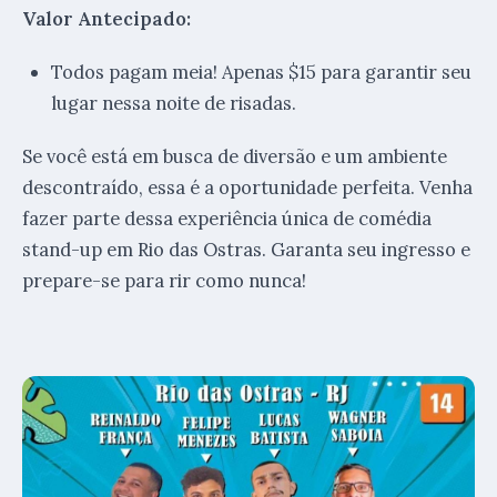
Valor Antecipado:
Todos pagam meia! Apenas $15 para garantir seu
lugar nessa noite de risadas.
Se você está em busca de diversão e um ambiente
descontraído, essa é a oportunidade perfeita. Venha
fazer parte dessa experiência única de comédia
stand-up em Rio das Ostras. Garanta seu ingresso e
prepare-se para rir como nunca!