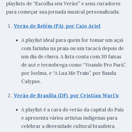
playlists de “Escolha seu Verão!” e seus curadores
para começar sua jornada musical personalizada:
Verão de Belém (PA), por Caio Ariel
A playlist ideal para quem for tomar um açaí
com farinha na praia ou um tacacá depois de
um dia de chuva. A lista conta com 30 faixas
de axé e tecnobrega como “Voando Pro Pará”,
por Joelma, e “A Lua Me Traiu”, por Banda
Calypso.
Verão de Brasília (DF), por Cristian Wari’u
A playlist é a cara do verão da capital do País
e apresenta vários artistas indígenas para
celebrar a diversidade cultural brasileira,