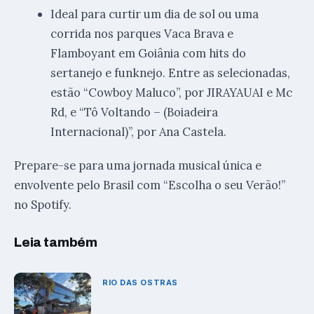
Ideal para curtir um dia de sol ou uma
corrida nos parques Vaca Brava e
Flamboyant em Goiânia com hits do
sertanejo e funknejo. Entre as selecionadas,
estão “Cowboy Maluco”, por JIRAYAUAI e Mc
Rd, e “Tô Voltando – (Boiadeira
Internacional)”, por Ana Castela.
Prepare-se para uma jornada musical única e
envolvente pelo Brasil com “Escolha o seu Verão!”
no Spotify.
Leia também
RIO DAS OSTRAS