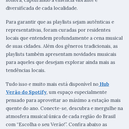
diversificada de cada localidade.
Para garantir que as playlists sejam autênticas e
representativas, foram curadas por residentes
locais que entendem profundamente a cena musical
de suas cidades. Além dos gêneros tradicionais, as
playlists também apresentam novidades musicais
para aqueles que desejam explorar ainda mais as
tendências locais.
Tudo isso e muito mais está disponível no
Hub
Verão do Spotify
, um espaço especialmente
pensado para aproveitar ao máximo a estação mais
quente do ano. Conecte-se, descubra e mergulhe na
atmosfera musical única de cada região do Brasil
com “Escolha o seu Verão!”. Confira abaixo as