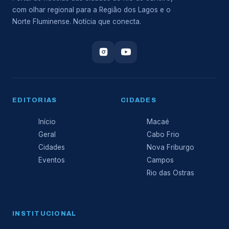
com olhar regional para a Região dos Lagos e o
Norte Fluminense. Notícia que conecta.
EDITORIAS
CIDADES
Início
Macaé
Geral
Cabo Frio
Cidades
Nova Friburgo
Eventos
Campos
Rio das Ostras
INSTITUCIONAL