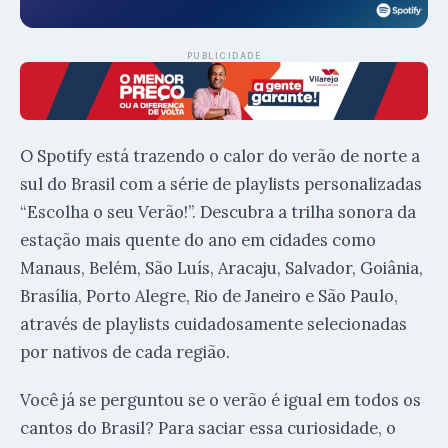
PUBLICIDADE
O Spotify está trazendo o calor do verão de norte a
sul do Brasil com a série de playlists personalizadas
“Escolha o seu Verão!”. Descubra a trilha sonora da
estação mais quente do ano em cidades como
Manaus, Belém, São Luís, Aracaju, Salvador, Goiânia,
Brasília, Porto Alegre, Rio de Janeiro e São Paulo,
através de playlists cuidadosamente selecionadas
por nativos de cada região.
Você já se perguntou se o verão é igual em todos os
cantos do Brasil? Para saciar essa curiosidade, o