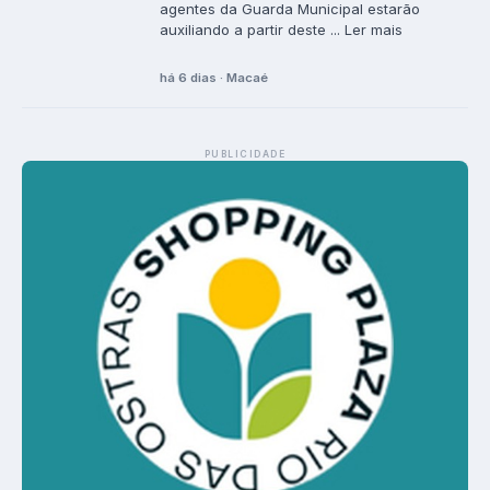
agentes da Guarda Municipal estarão
auxiliando a partir deste ... Ler mais
há 6 dias · Macaé
PUBLICIDADE