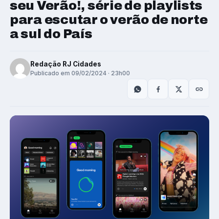
seu Verão!, série de playlists
para escutar o verão de norte
a sul do País
Redação RJ Cidades
Publicado em 09/02/2024 · 23h00