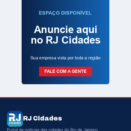
RJ Cidades
Portal de notícias das cidades do Rio de Janeiro,