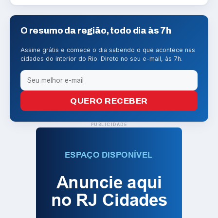
O resumo da região, todo dia às 7h
Assine grátis e comece o dia sabendo o que acontece nas
cidades do interior do Rio. Direto no seu e-mail, às 7h.
QUERO RECEBER
PUBLICIDADE