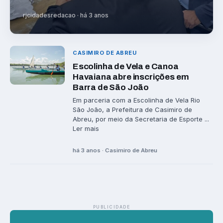
rjcidadesredacao · há 3 anos
CASIMIRO DE ABREU
Escolinha de Vela e Canoa
Havaiana abre inscrições em
Barra de São João
Em parceria com a Escolinha de Vela Rio
São João, a Prefeitura de Casimiro de
Abreu, por meio da Secretaria de Esporte ...
Ler mais
há 3 anos · Casimiro de Abreu
PUBLICIDADE