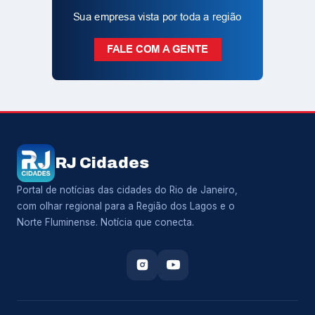
RJ Cidades
Portal de notícias das cidades do Rio de Janeiro,
com olhar regional para a Região dos Lagos e o
Norte Fluminense. Notícia que conecta.