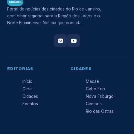
Portal de notícias das cidades do Rio de Janeiro,
com olhar regional para a Região dos Lagos e o
Norte Fluminense. Notícia que conecta.
EDITORIAS
CIDADES
Início
Macaé
Geral
Cabo Frio
Cidades
Nova Friburgo
Eventos
Campos
Rio das Ostras