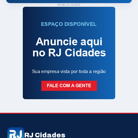
PUBLICIDADE
RJ Cidades