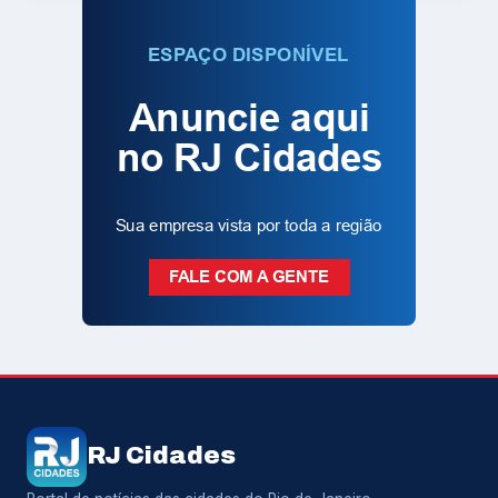
RJ Cidades