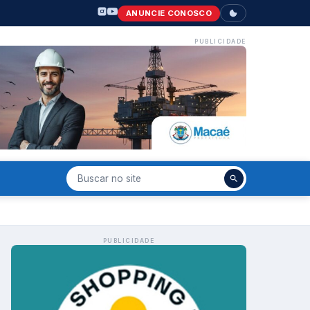
ANUNCIE CONOSCO
PUBLICIDADE
PUBLICIDADE