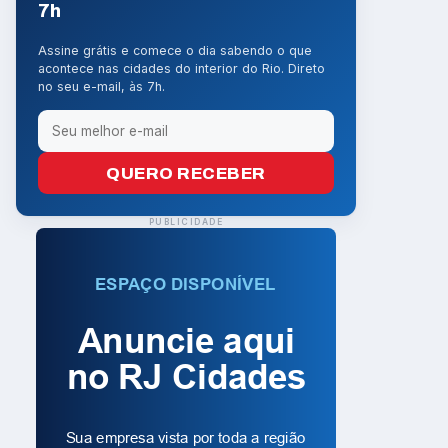
7h
Assine grátis e comece o dia sabendo o que
acontece nas cidades do interior do Rio. Direto
no seu e-mail, às 7h.
QUERO RECEBER
PUBLICIDADE