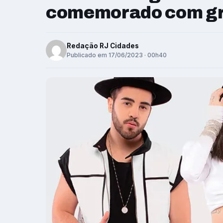
comemorado com gr
Redação RJ Cidades
Publicado em 17/06/2023 · 00h40