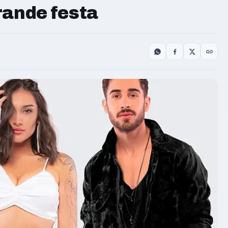
ande festa