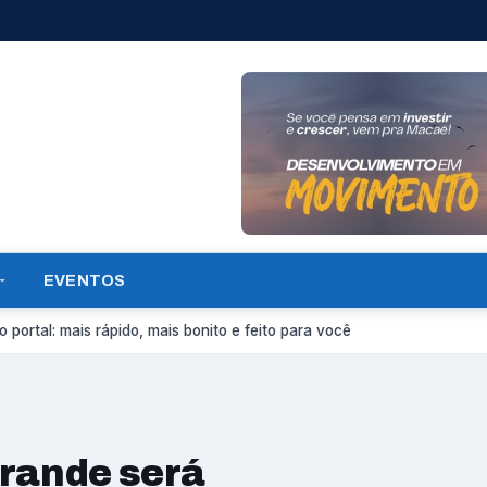
EVENTOS
 portal: mais rápido, mais bonito e feito para você
Grande será