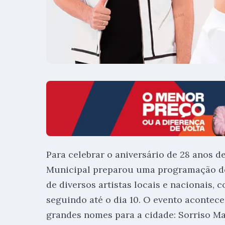
Para celebrar o aniversário de 28 anos d
Municipal preparou uma programação de 
de diversos artistas locais e nacionais,
seguindo até o dia 10. O evento acontece
grandes nomes para a cidade: Sorriso Ma