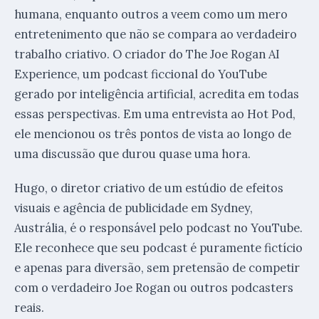
humana, enquanto outros a veem como um mero
entretenimento que não se compara ao verdadeiro
trabalho criativo. O criador do The Joe Rogan AI
Experience, um podcast ficcional do YouTube
gerado por inteligência artificial, acredita em todas
essas perspectivas. Em uma entrevista ao Hot Pod,
ele mencionou os três pontos de vista ao longo de
uma discussão que durou quase uma hora.
Hugo, o diretor criativo de um estúdio de efeitos
visuais e agência de publicidade em Sydney,
Austrália, é o responsável pelo podcast no YouTube.
Ele reconhece que seu podcast é puramente fictício
e apenas para diversão, sem pretensão de competir
com o verdadeiro Joe Rogan ou outros podcasters
reais.