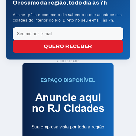
O resumo da região, todo dia às 7h
Assine grátis e comece o dia sabendo o que acontece nas
cidades do interior do Rio. Direto no seu e-mail, às 7h.
QUERO RECEBER
PUBLICIDADE