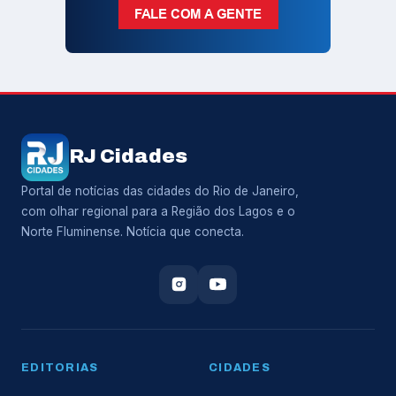
RJ Cidades
Portal de notícias das cidades do Rio de Janeiro,
com olhar regional para a Região dos Lagos e o
Norte Fluminense. Notícia que conecta.
EDITORIAS
CIDADES