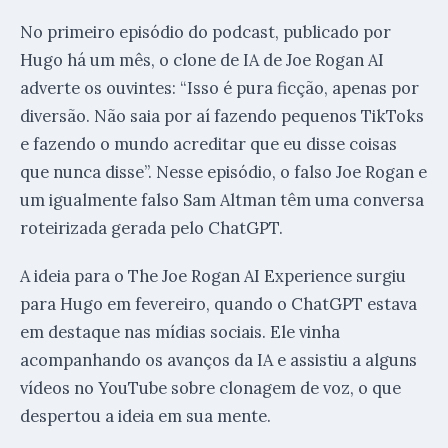
No primeiro episódio do podcast, publicado por
Hugo há um mês, o clone de IA de Joe Rogan AI
adverte os ouvintes: “Isso é pura ficção, apenas por
diversão. Não saia por aí fazendo pequenos TikToks
e fazendo o mundo acreditar que eu disse coisas
que nunca disse”. Nesse episódio, o falso Joe Rogan e
um igualmente falso Sam Altman têm uma conversa
roteirizada gerada pelo ChatGPT.
A ideia para o The Joe Rogan AI Experience surgiu
para Hugo em fevereiro, quando o ChatGPT estava
em destaque nas mídias sociais. Ele vinha
acompanhando os avanços da IA e assistiu a alguns
vídeos no YouTube sobre clonagem de voz, o que
despertou a ideia em sua mente.