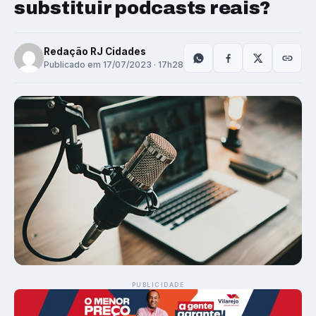
substituir podcasts reais?
Redação RJ Cidades
Publicado em 17/07/2023 · 17h28
PUBLICIDADE