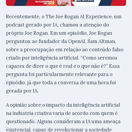
Recentemente, o The Joe Rogan AI Experience, um
podcast gerado por IA, chamou a atenção do
próprio Joe Rogan. Em um episódio, Joe Rogan
perguntou ao fundador da OpenAI, Sam Altman,
sobre a preocupação em relação ao conteúdo falso
criado por inteligência artificial. “Como seremos
capazes de dizer o que é real e o que não é?” Essa
pergunta foi particularmente relevante para o
episódio, já que toda a conversa de uma hora foi
gerada por IA.
A opinião sobre o impacto da inteligência artificial
na indústria criativa varia de acordo com quem é
questionado. Alguns consideram a IA uma ameaça
existencial, capaz de revolucionar a sociedade