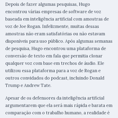
Depois de fazer algumas pesquisas, Hugo
encontrou várias empresas de software de voz
baseada em inteligência artificial com amostras de
voz de Joe Rogan. Infelizmente, muitas dessas
amostras não eram satisfatórias ou não estavam
disponíveis para uso público. Após algumas semanas
de pesquisa, Hugo encontrou uma plataforma de
conversão de texto em fala que permitia clonar
qualquer voz com base em trechos de áudio. Ele
utilizou essa plataforma para a voz de Rogan e
outros convidados do podcast, incluindo Donald
Trump e Andrew Tate.
Apesar de os defensores da inteligência artificial
argumentarem que ela será mais rápida e barata em
comparação com o trabalho humano, a realidade é