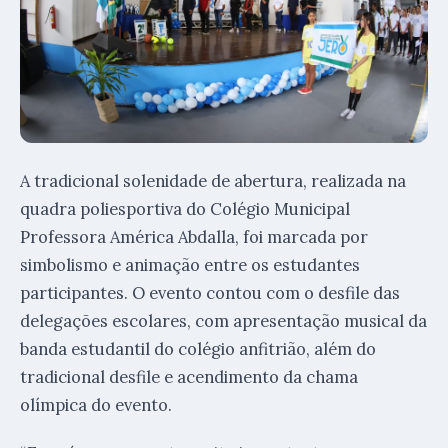
A tradicional solenidade de abertura, realizada na
quadra poliesportiva do Colégio Municipal
Professora América Abdalla, foi marcada por
simbolismo e animação entre os estudantes
participantes. O evento contou com o desfile das
delegações escolares, com apresentação musical da
banda estudantil do colégio anfitrião, além do
tradicional desfile e acendimento da chama
olímpica do evento.