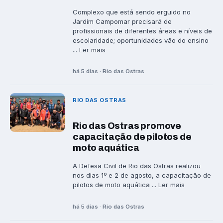
Complexo que está sendo erguido no
Jardim Campomar precisará de
profissionais de diferentes áreas e níveis de
escolaridade; oportunidades vão do ensino
... Ler mais
há 5 dias · Rio das Ostras
RIO DAS OSTRAS
Rio das Ostras promove
capacitação de pilotos de
moto aquática
A Defesa Civil de Rio das Ostras realizou
nos dias 1º e 2 de agosto, a capacitação de
pilotos de moto aquática ... Ler mais
há 5 dias · Rio das Ostras