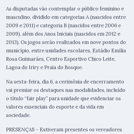
As disputadas vão contemplar o público feminino e
masculino, dividido em categorias A (nascidos entre
2009 e 2011) e categoria B (nascidos entre 2006 e
2009), além dos Anos Iniciais (nascidos em 2012 e
2013). Os jogos serão realizados em nove pontos do
município, entre unidades escolares, Estádio Emília
Rosa Guimarães, Centro Esportivo Chico Leite,
Lagoa do Iriry e Praia do Bosque.
Na sexta-feira, dia 6, a cerimônia de encerramento
vai premiar os destaques nas modalidades, incluído
o título “fair play” para unidade que evidenciar os
valores essenciais do esporte e da vida em
sociedade.
PRESENÇAS – Estiveram presentes os vereadores