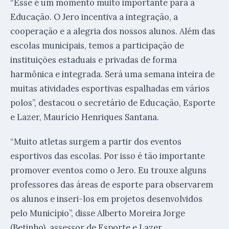
“Esse é um momento muito importante para a
Educação. O Jero incentiva a integração, a
cooperação e a alegria dos nossos alunos. Além das
escolas municipais, temos a participação de
instituições estaduais e privadas de forma
harmônica e integrada. Será uma semana inteira de
muitas atividades esportivas espalhadas em vários
polos”, destacou o secretário de Educação, Esporte
e Lazer, Maurício Henriques Santana.
“Muito atletas surgem a partir dos eventos
esportivos das escolas. Por isso é tão importante
promover eventos como o Jero. Eu trouxe alguns
professores das áreas de esporte para observarem
os alunos e inseri-los em projetos desenvolvidos
pelo Município”, disse Alberto Moreira Jorge
(Betinho), assessor de Esporte e Lazer.