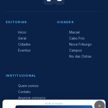
EDITORIAS
CIDADES
Início
Macaé
Geral
Cabo Frio
Cidades
Nova Friburgo
Eventos
Campos
Rio das Ostras
INSTITUCIONAL
Quem somos
Contato
Anuncie conosco
Expediente
PUBLICIDADE
✕