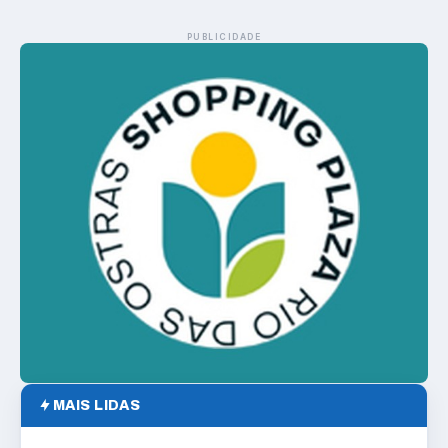
PUBLICIDADE
MAIS LIDAS