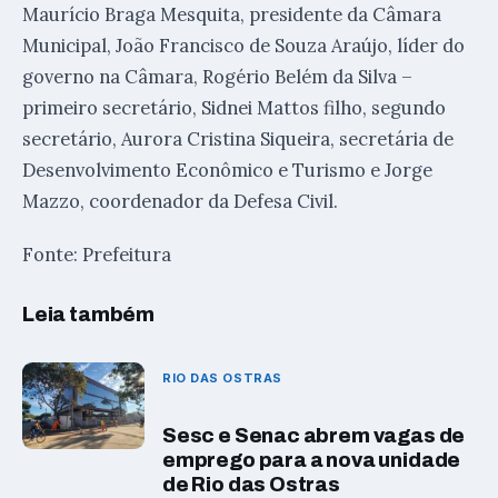
Maurício Braga Mesquita, presidente da Câmara
Municipal, João Francisco de Souza Araújo, líder do
governo na Câmara, Rogério Belém da Silva –
primeiro secretário, Sidnei Mattos filho, segundo
secretário, Aurora Cristina Siqueira, secretária de
Desenvolvimento Econômico e Turismo e Jorge
Mazzo, coordenador da Defesa Civil.
Fonte: Prefeitura
Leia também
RIO DAS OSTRAS
Sesc e Senac abrem vagas de
emprego para a nova unidade
de Rio das Ostras