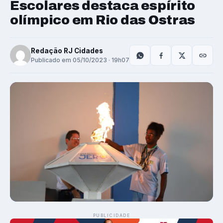
Escolares destaca espírito
olímpico em Rio das Ostras
Redação RJ Cidades
Publicado em 05/10/2023 · 19h07
PUBLICIDADE