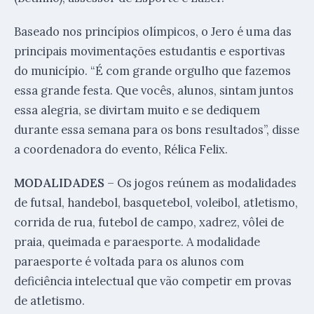
Baseado nos princípios olímpicos, o Jero é uma das
principais movimentações estudantis e esportivas
do município. “É com grande orgulho que fazemos
essa grande festa. Que vocês, alunos, sintam juntos
essa alegria, se divirtam muito e se dediquem
durante essa semana para os bons resultados”, disse
a coordenadora do evento, Rélica Felix.
MODALIDADES
– Os jogos reúnem as modalidades
de futsal, handebol, basquetebol, voleibol, atletismo,
corrida de rua, futebol de campo, xadrez, vôlei de
praia, queimada e paraesporte. A modalidade
paraesporte é voltada para os alunos com
deficiência intelectual que vão competir em provas
de atletismo.