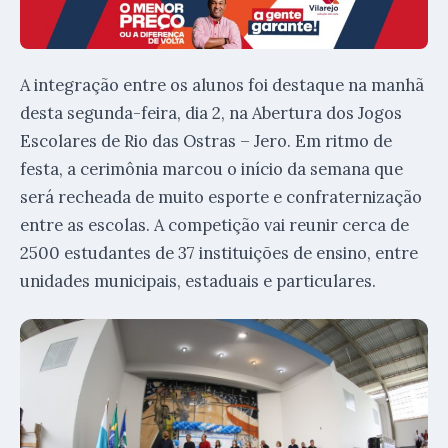
A integração entre os alunos foi destaque na manhã
desta segunda-feira, dia 2, na Abertura dos Jogos
Escolares de Rio das Ostras – Jero. Em ritmo de
festa, a cerimônia marcou o início da semana que
será recheada de muito esporte e confraternização
entre as escolas. A competição vai reunir cerca de
2500 estudantes de 37 instituições de ensino, entre
unidades municipais, estaduais e particulares.