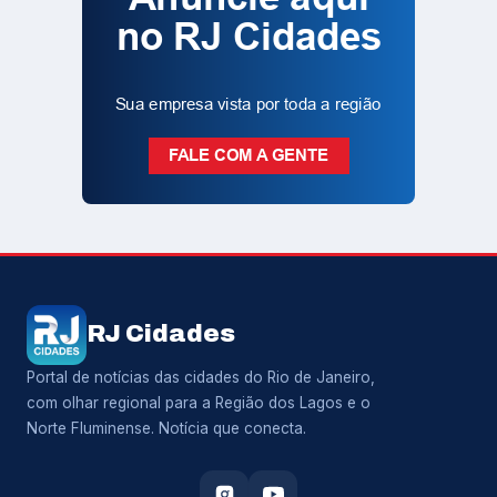
RJ Cidades
Portal de notícias das cidades do Rio de Janeiro,
com olhar regional para a Região dos Lagos e o
Norte Fluminense. Notícia que conecta.