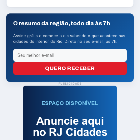
O resumo da região, todo dia às 7h
Assine grátis e comece o dia sabendo o que acontece nas
cidades do interior do Rio. Direto no seu e-mail, às 7h.
QUERO RECEBER
PUBLICIDADE