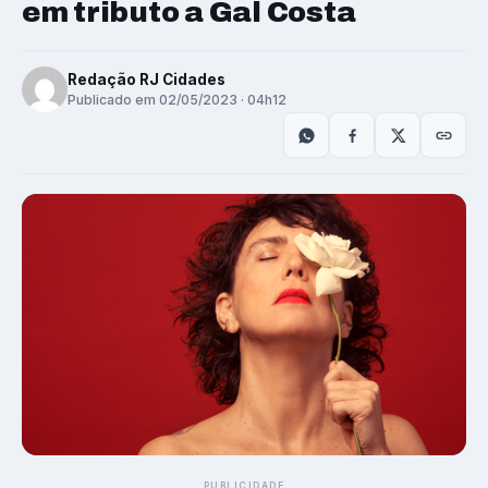
em tributo a Gal Costa
Redação RJ Cidades
Publicado em 02/05/2023 · 04h12
PUBLICIDADE