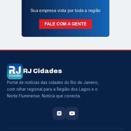
RJ Cidades
Portal de notícias das cidades do Rio de Janeiro,
com olhar regional para a Região dos Lagos e o
Norte Fluminense. Notícia que conecta.