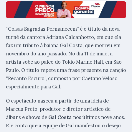
“Coisas Sagradas Permanecem” é o título da nova
turnê da cantora Adriana Calcanhotto, em que ela
faz um tributo à baiana Gal Costa, que morreu em
novembro do ano passado. No dia 11 de maio, a
artista sobe ao palco do Tokio Marine Hall, em São
Paulo. O título repete uma frase presente na canção
“Recanto Escuro”, composta por Caetano Veloso
especialmente para Gal.
O espetáculo nasceu a partir de uma ideia de
Marcus Preto, produtor e diretor artístico de
álbuns e shows de
Gal Costa
nos últimos nove anos.
Ele conta que a equipe de Gal manifestou o desejo