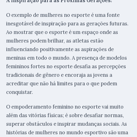
A Inspiração para as Próximas Gerações:
O exemplo de mulheres no esporte é uma fonte
inesgotável de inspiração para as gerações futuras.
Ao mostrar que o esporte é um espaço onde as
mulheres podem brilhar, as atletas estão
influenciando positivamente as aspirações de
meninas em todo o mundo. A presença de modelos
femininos fortes no esporte desafia as percepções
tradicionais de gênero e encoraja as jovens a
acreditar que não há limites para o que podem
conquistar.
O empoderamento feminino no esporte vai muito
além das vitórias físicas; é sobre desafiar normas,
superar obstáculos e inspirar mudanças sociais. As
histórias de mulheres no mundo esportivo são uma