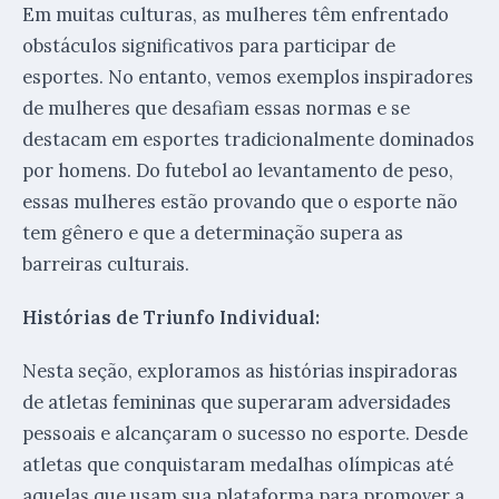
Em muitas culturas, as mulheres têm enfrentado
obstáculos significativos para participar de
esportes. No entanto, vemos exemplos inspiradores
de mulheres que desafiam essas normas e se
destacam em esportes tradicionalmente dominados
por homens. Do futebol ao levantamento de peso,
essas mulheres estão provando que o esporte não
tem gênero e que a determinação supera as
barreiras culturais.
Histórias de Triunfo Individual:
Nesta seção, exploramos as histórias inspiradoras
de atletas femininas que superaram adversidades
pessoais e alcançaram o sucesso no esporte. Desde
atletas que conquistaram medalhas olímpicas até
aquelas que usam sua plataforma para promover a