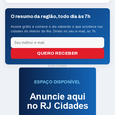
O resumo da região, todo dia às 7h
Assine grátis e comece o dia sabendo o que acontece nas
cidades do interior do Rio. Direto no seu e-mail, às 7h.
QUERO RECEBER
PUBLICIDADE