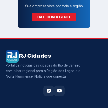
RJ Cidades
Portal de notícias das cidades do Rio de Janeiro,
com olhar regional para a Região dos Lagos e o
Norte Fluminense. Notícia que conecta.