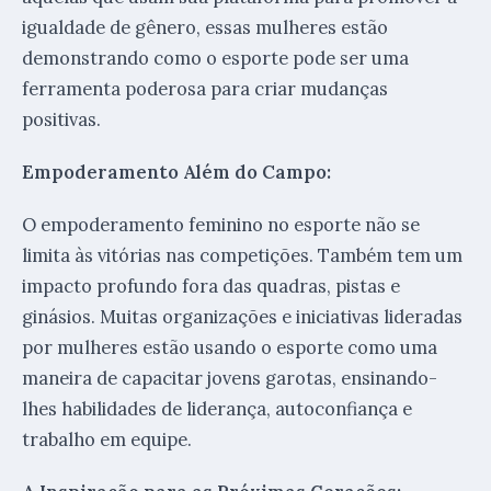
igualdade de gênero, essas mulheres estão
demonstrando como o esporte pode ser uma
ferramenta poderosa para criar mudanças
positivas.
Empoderamento Além do Campo:
O empoderamento feminino no esporte não se
limita às vitórias nas competições. Também tem um
impacto profundo fora das quadras, pistas e
ginásios. Muitas organizações e iniciativas lideradas
por mulheres estão usando o esporte como uma
maneira de capacitar jovens garotas, ensinando-
lhes habilidades de liderança, autoconfiança e
trabalho em equipe.