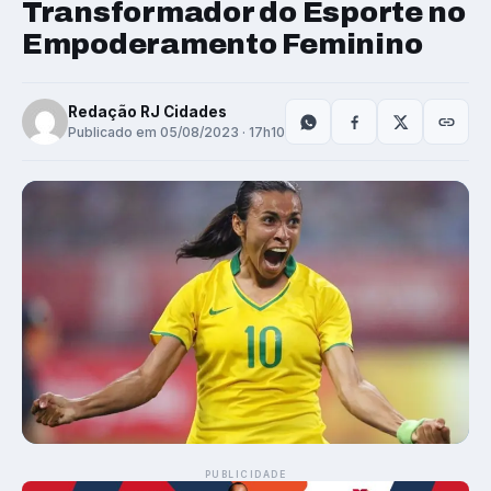
Transformador do Esporte no
Empoderamento Feminino
Redação RJ Cidades
Publicado em 05/08/2023 · 17h10
PUBLICIDADE