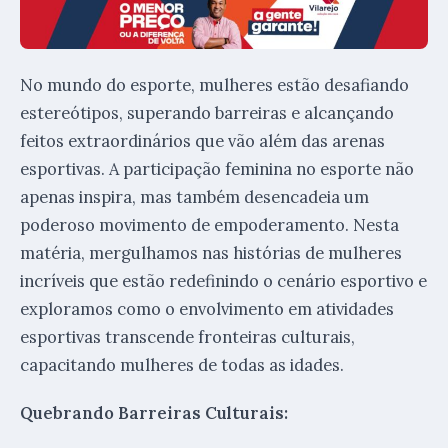
No mundo do esporte, mulheres estão desafiando
estereótipos, superando barreiras e alcançando
feitos extraordinários que vão além das arenas
esportivas. A participação feminina no esporte não
apenas inspira, mas também desencadeia um
poderoso movimento de empoderamento. Nesta
matéria, mergulhamos nas histórias de mulheres
incríveis que estão redefinindo o cenário esportivo e
exploramos como o envolvimento em atividades
esportivas transcende fronteiras culturais,
capacitando mulheres de todas as idades.
Quebrando Barreiras Culturais: