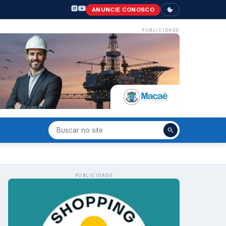
ANUNCIE CONOSCO
PUBLICIDADE
PUBLICIDADE