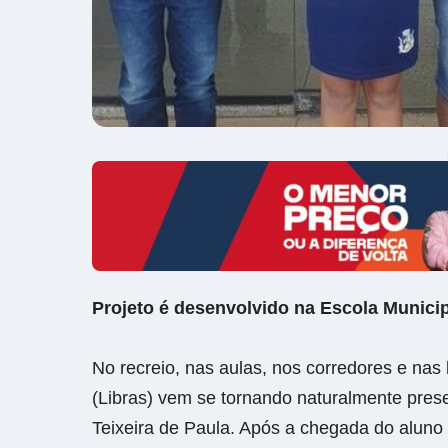
Projeto é desenvolvido na Escola Municip
No recreio, nas aulas, nos corredores e nas 
(Libras) vem se tornando naturalmente prese
Teixeira de Paula. Após a chegada do aluno