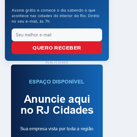
Assine grátis e comece o dia sabendo o que
acontece nas cidades do interior do Rio. Direto
no seu e-mail, às 7h.
QUERO RECEBER
PUBLICIDADE