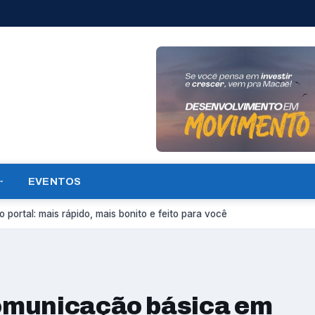
EVENTOS
 portal: mais rápido, mais bonito e feito para você
omunicação básica em