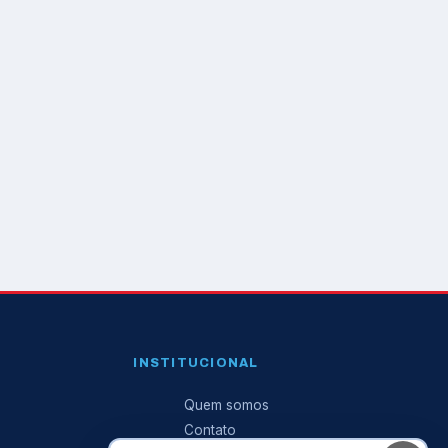
INSTITUCIONAL
Quem somos
Contato