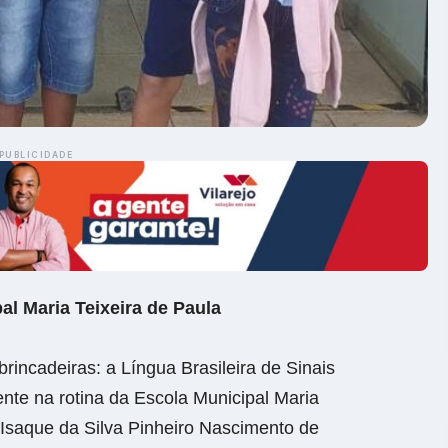
PUBLICIDADE
al Maria Teixeira de Paula
brincadeiras: a Língua Brasileira de Sinais
nte na rotina da Escola Municipal Maria
 Isaque da Silva Pinheiro Nascimento de