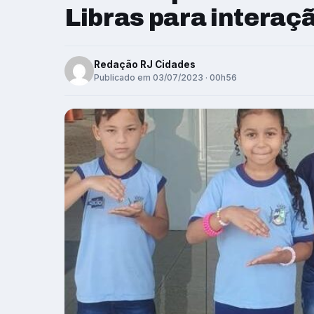
Libras para interaç
Redação RJ Cidades
Publicado em 03/07/2023 · 00h56