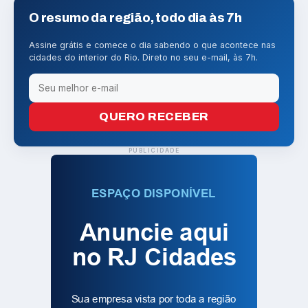
O resumo da região, todo dia às 7h
Assine grátis e comece o dia sabendo o que acontece nas
cidades do interior do Rio. Direto no seu e-mail, às 7h.
QUERO RECEBER
PUBLICIDADE