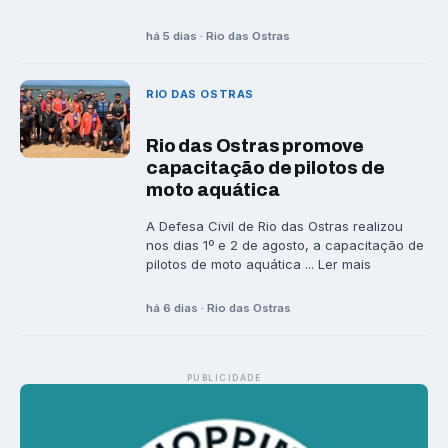
há 5 dias · Rio das Ostras
RIO DAS OSTRAS
Rio das Ostras promove
capacitação de pilotos de
moto aquática
A Defesa Civil de Rio das Ostras realizou
nos dias 1º e 2 de agosto, a capacitação de
pilotos de moto aquática ... Ler mais
há 6 dias · Rio das Ostras
PUBLICIDADE