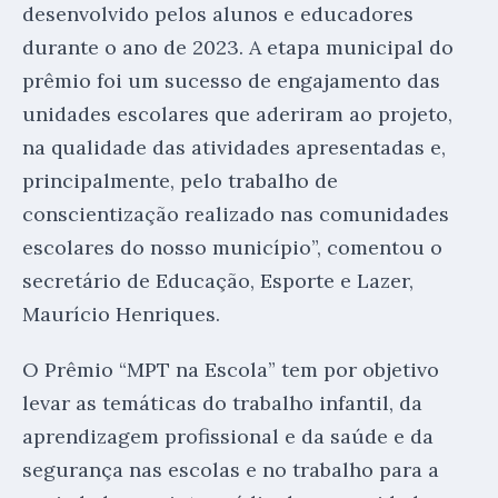
desenvolvido pelos alunos e educadores
durante o ano de 2023. A etapa municipal do
prêmio foi um sucesso de engajamento das
unidades escolares que aderiram ao projeto,
na qualidade das atividades apresentadas e,
principalmente, pelo trabalho de
conscientização realizado nas comunidades
escolares do nosso município”, comentou o
secretário de Educação, Esporte e Lazer,
Maurício Henriques.
O Prêmio “MPT na Escola” tem por objetivo
levar as temáticas do trabalho infantil, da
aprendizagem profissional e da saúde e da
segurança nas escolas e no trabalho para a