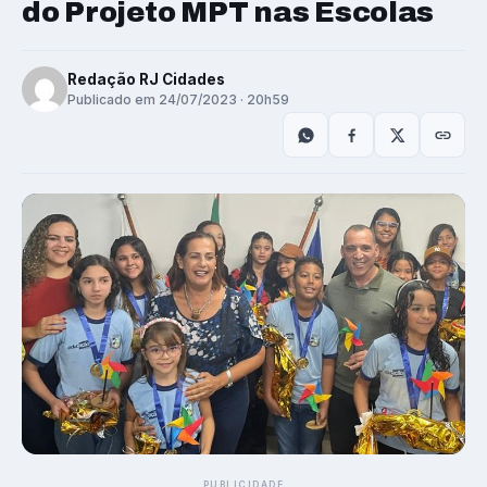
do Projeto MPT nas Escolas
Redação RJ Cidades
Publicado em 24/07/2023 · 20h59
PUBLICIDADE