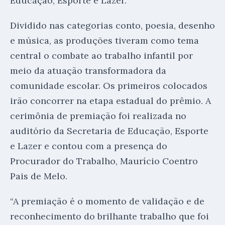
Educação, Esporte e Lazer.
Dividido nas categorias conto, poesia, desenho
e música, as produções tiveram como tema
central o combate ao trabalho infantil por
meio da atuação transformadora da
comunidade escolar. Os primeiros colocados
irão concorrer na etapa estadual do prêmio. A
cerimônia de premiação foi realizada no
auditório da Secretaria de Educação, Esporte
e Lazer e contou com a presença do
Procurador do Trabalho, Maurício Coentro
Pais de Melo.
“A premiação é o momento de validação e de
reconhecimento do brilhante trabalho que foi