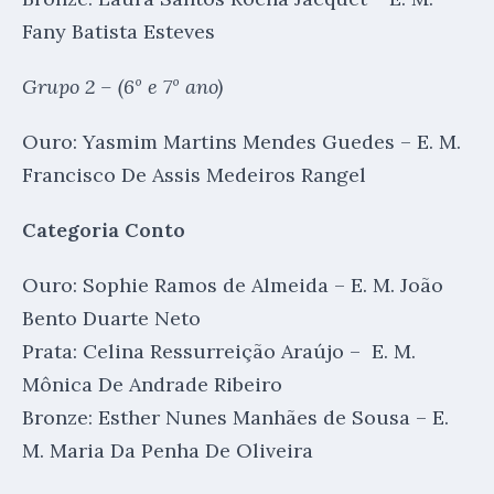
Fany Batista Esteves
Grupo 2 – (6º e 7º ano)
Ouro: Yasmim Martins Mendes Guedes – E. M.
Francisco De Assis Medeiros Rangel
Categoria Conto
Ouro: Sophie Ramos de Almeida – E. M. João
Bento Duarte Neto
Prata: Celina Ressurreição Araújo – E. M.
Mônica De Andrade Ribeiro
Bronze: Esther Nunes Manhães de Sousa – E.
M. Maria Da Penha De Oliveira