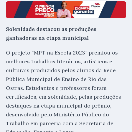
Solenidade destacou as produções
ganhadoras na etapa municipal
O projeto “MPT na Escola 2023” premiou os
melhores trabalhos literários, artísticos e
culturais produzidos pelos alunos da Rede
Pública Municipal de Ensino de Rio das
Ostras. Estudantes e professores foram
certificados, em solenidade, pelas produções
destaques na etapa municipal do prêmio,
desenvolvido pelo Ministério Público do
Trabalho em parceria com a Secretaria de