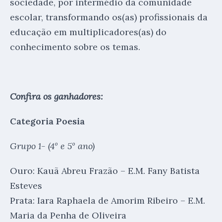
sociedade, por intermédio da comunidade
escolar, transformando os(as) profissionais da
educação em multiplicadores(as) do
conhecimento sobre os temas.
Confira os ganhadores:
Categoria Poesia
Grupo 1- (4º e 5º ano)
Ouro: Kauã Abreu Frazão – E.M. Fany Batista
Esteves
Prata: Iara Raphaela de Amorim Ribeiro – E.M.
Maria da Penha de Oliveira