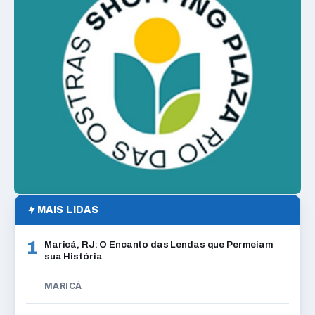
MAIS LIDAS
1
Maricá, RJ: O Encanto das Lendas que Permeiam
sua História
MARICÁ