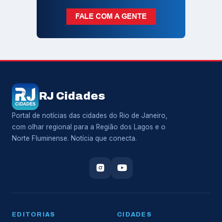
RJ Cidades
Portal de notícias das cidades do Rio de Janeiro,
com olhar regional para a Região dos Lagos e o
Norte Fluminense. Notícia que conecta.
EDITORIAS
CIDADES