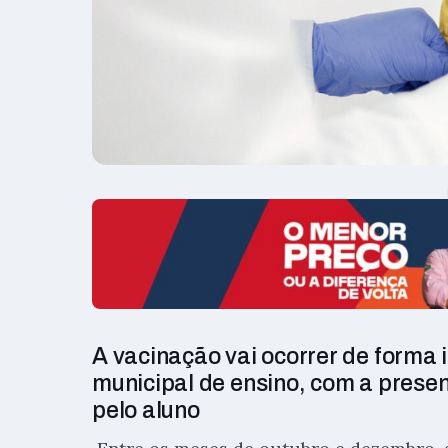
A vacinação vai ocorrer de forma 
municipal de ensino, com a prese
pelo aluno