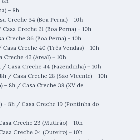
– 8h
a) – 8h
asa Creche 34 (Boa Perna) – 10h
/ Casa Creche 21 (Boa Perna) – 10h
sa Creche 36 (Boa Perna) – 10h
/ Casa Creche 40 (Três Vendas) – 10h
a Creche 42 (Areal) – 10h
h / Casa Creche 44 (Fazendinha) – 10h
8h / Casa Creche 28 (São Vicente) – 10h
) – 8h / Casa Creche 38 (XV de
) – 8h / Casa Creche 19 (Pontinha do
Casa Creche 23 (Mutirão) – 10h
Casa Creche 04 (Outeiro) – 10h