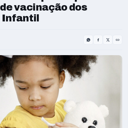
 de vacinação dos
Infantil