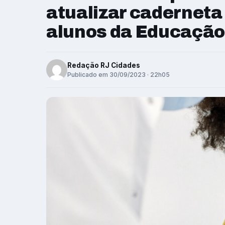
atualizar caderneta
alunos da Educação 
Redação RJ Cidades
Publicado em 30/09/2023 · 22h05