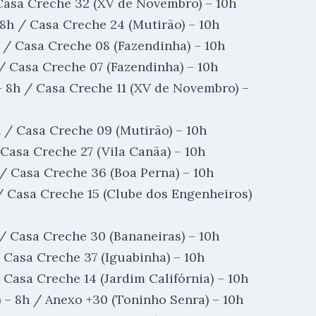
 Casa Creche 32 (XV de Novembro) – 10h
8h / Casa Creche 24 (Mutirão) – 10h
 / Casa Creche 08 (Fazendinha) – 10h
/ Casa Creche 07 (Fazendinha) – 10h
– 8h / Casa Creche 11 (XV de Novembro) –
h / Casa Creche 09 (Mutirão) – 10h
 Casa Creche 27 (Vila Canãa) – 10h
 / Casa Creche 36 (Boa Perna) – 10h
 / Casa Creche 15 (Clube dos Engenheiros)
 / Casa Creche 30 (Bananeiras) – 10h
/ Casa Creche 37 (Iguabinha) – 10h
 Casa Creche 14 (Jardim Califórnia) – 10h
– 8h / Anexo +30 (Toninho Senra) – 10h