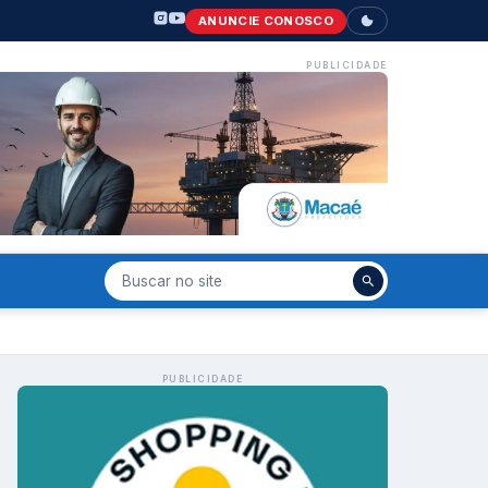
ANUNCIE CONOSCO
PUBLICIDADE
PUBLICIDADE