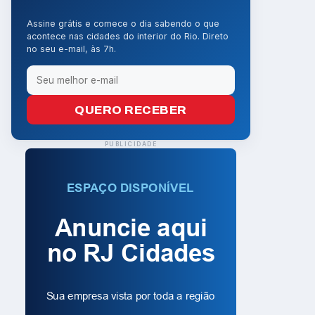
Assine grátis e comece o dia sabendo o que
acontece nas cidades do interior do Rio. Direto
no seu e-mail, às 7h.
QUERO RECEBER
PUBLICIDADE