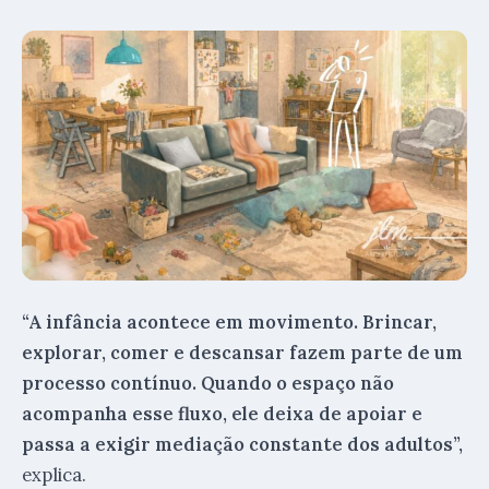
“A infância acontece em movimento. Brincar,
explorar, comer e descansar fazem parte de um
processo contínuo. Quando o espaço não
acompanha esse fluxo, ele deixa de apoiar e
passa a exigir mediação constante dos adultos”,
explica.