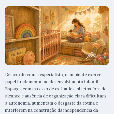
De acordo com a especialista, o ambiente exerce
papel fundamental no desenvolvimento infantil.
Espaços com excesso de estímulos, objetos fora do
alcance e ausência de organização clara dificultam
a autonomia, aumentam o desgaste da rotina e
interferem na construção da independência da