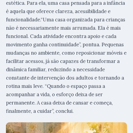
estética. Para ela, uma casa pensada para a infância
é aquela que oferece clareza, acessibilidade e
funcionalidade.“Uma casa organizada para crianças
não é necessariamente mais arrumada. Ela é mais
funcional. Cada atividade encontra apoio e cada
movimento ganha continuidade”, pontua. Pequenas
mudanças no ambiente, como reposicionar móveis e
facilitar acessos, já são capazes de transformar a
dinâmica familiar, reduzindo a necessidade
constante de intervenção dos adultos e tornando a
rotina mais leve. “Quando o espaço passa a
acompanhar a vida, o esforço deixa de ser
permanente. A casa deixa de cansar e começa,
finalmente, a cuidar”, conclui.