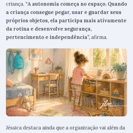
criança.
“A autonomia começa no espaço. Quando
a criança consegue pegar, usar e guardar seus
próprios objetos, ela participa mais ativamente
da rotina e desenvolve segurança,
pertencimento e independência”,
afirma.
Jéssica destaca ainda que a organização vai além da