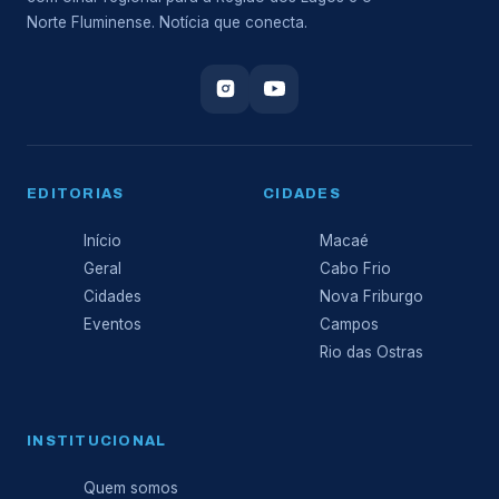
Norte Fluminense. Notícia que conecta.
EDITORIAS
CIDADES
Início
Macaé
Geral
Cabo Frio
Cidades
Nova Friburgo
Eventos
Campos
Rio das Ostras
INSTITUCIONAL
Quem somos