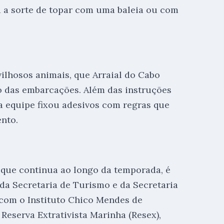
ha a sorte de topar com uma baleia ou com
ilhosos animais, que Arraial do Cabo
 das embarcações. Além das instruções
a equipe fixou adesivos com regras que
nto.
 que continua ao longo da temporada, é
da Secretaria de Turismo e da Secretaria
com o Instituto Chico Mendes de
Reserva Extrativista Marinha (Resex),