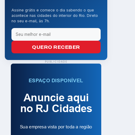
Assine grátis e comece o dia sabendo o que
acontece nas cidades do interior do Rio. Direto
no seu e-mail, às 7h.
QUERO RECEBER
PUBLICIDADE