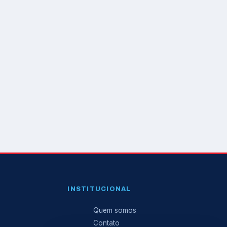
INSTITUCIONAL
Quem somos
Contato