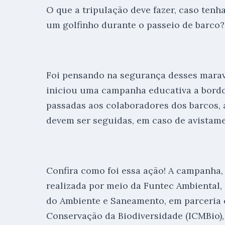
O que a tripulação deve fazer, caso ten
um golfinho durante o passeio de barco?
Foi pensando na segurança desses marav
iniciou uma campanha educativa a bordo
passadas aos colaboradores dos barcos, 
devem ser seguidas, em caso de avistame
Confira como foi essa ação! A campanha,
realizada por meio da Funtec Ambiental, 
do Ambiente e Saneamento, em parceria 
Conservação da Biodiversidade (ICMBio), 