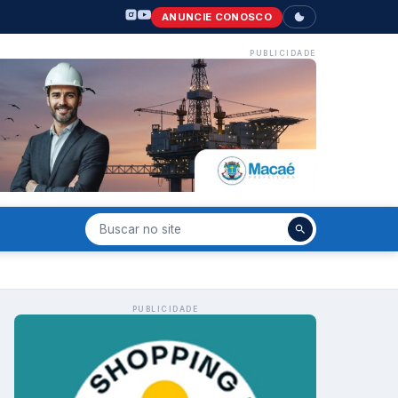
ANUNCIE CONOSCO
PUBLICIDADE
PUBLICIDADE