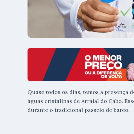
Quase todos os dias, temos a presença d
águas cristalinas de Arraial do Cabo. Ess
durante o tradicional passeio de barco.