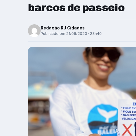
barcos de passeio
Redação RJ Cidades
Publicado em 21/06/2023 · 23h40