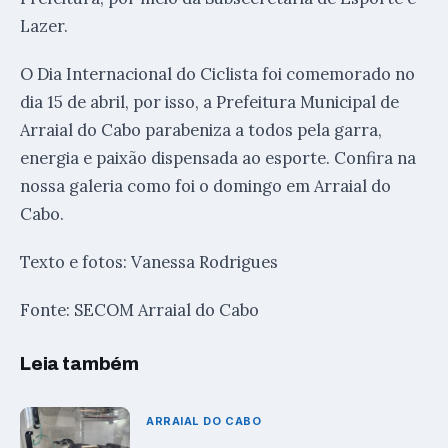
Lazer.
O Dia Internacional do Ciclista foi comemorado no
dia 15 de abril, por isso, a Prefeitura Municipal de
Arraial do Cabo parabeniza a todos pela garra,
energia e paixão dispensada ao esporte. Confira na
nossa galeria como foi o domingo em Arraial do
Cabo.
Texto e fotos: Vanessa Rodrigues
Fonte: SECOM Arraial do Cabo
Leia também
ARRAIAL DO CABO