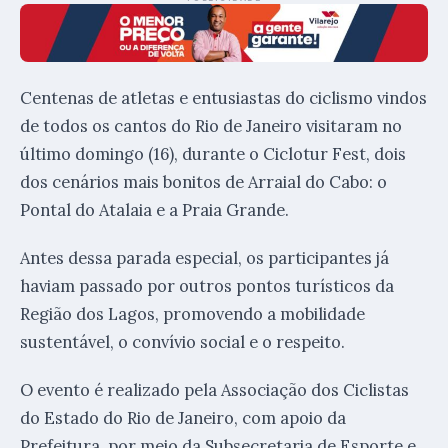
Centenas de atletas e entusiastas do ciclismo vindos
de todos os cantos do Rio de Janeiro visitaram no
último domingo (16), durante o Ciclotur Fest, dois
dos cenários mais bonitos de Arraial do Cabo: o
Pontal do Atalaia e a Praia Grande.
Antes dessa parada especial, os participantes já
haviam passado por outros pontos turísticos da
Região dos Lagos, promovendo a mobilidade
sustentável, o convívio social e o respeito.
O evento é realizado pela Associação dos Ciclistas
do Estado do Rio de Janeiro, com apoio da
Prefeitura, por meio da Subsecretaria de Esporte e