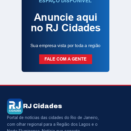
RJ Cidades
Portal de notícias das cidades do Rio de Janeiro,
com olhar regional para a Região dos Lagos e o
Norte Fluminense. Notícia que conecta.