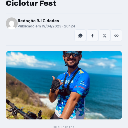
Ciclotur Fest
Redação RJ Cidades
Publicado em 19/04/2023 · 20h24
PUBLICIDADE