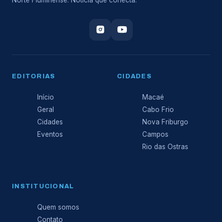
EDITORIAS
CIDADES
Início
Macaé
Geral
Cabo Frio
Cidades
Nova Friburgo
Eventos
Campos
Rio das Ostras
INSTITUCIONAL
Quem somos
Contato