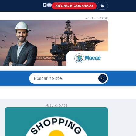
ANUNCIE CONOSCO
PUBLICIDADE
PUBLICIDADE