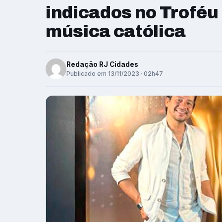
indicados no Trofé
música católica
Redação RJ Cidades
Publicado em 13/11/2023 · 02h47