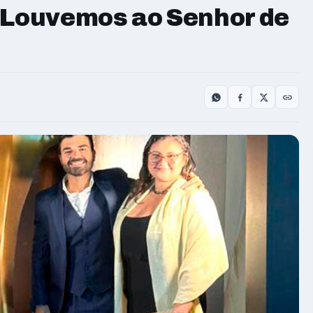
u Louvemos ao Senhor de