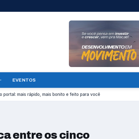
EVENTOS
 portal: mais rápido, mais bonito e feito para você
ica entre os cinco