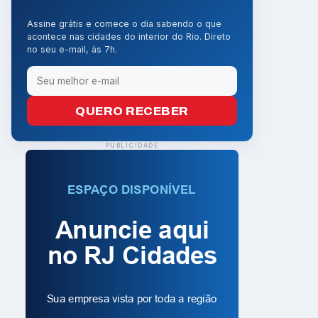
Assine grátis e comece o dia sabendo o que
acontece nas cidades do interior do Rio. Direto
no seu e-mail, às 7h.
QUERO RECEBER
PUBLICIDADE