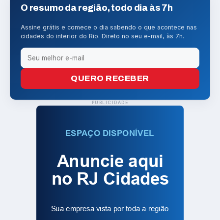
O resumo da região, todo dia às 7h
Assine grátis e comece o dia sabendo o que acontece nas
cidades do interior do Rio. Direto no seu e-mail, às 7h.
QUERO RECEBER
PUBLICIDADE