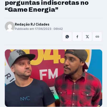
perguntas indiscretas no
“Game Energia”
Redação RJ Cidades
Publicado em 17/06/2023 · 06h42