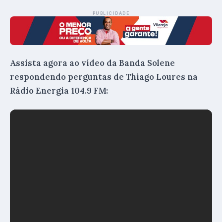
PUBLICIDADE
Assista agora ao vídeo da Banda Solene
respondendo perguntas de Thiago Loures na
Rádio Energia 104.9 FM: