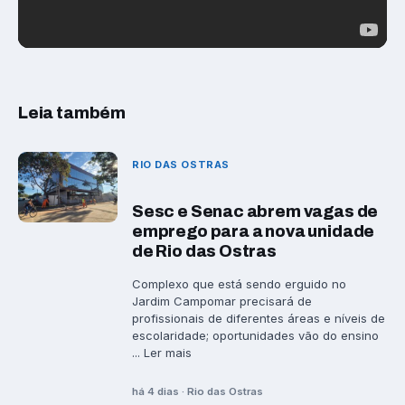
Leia também
RIO DAS OSTRAS
Sesc e Senac abrem vagas de
emprego para a nova unidade
de Rio das Ostras
Complexo que está sendo erguido no
Jardim Campomar precisará de
profissionais de diferentes áreas e níveis de
escolaridade; oportunidades vão do ensino
... Ler mais
há 4 dias · Rio das Ostras