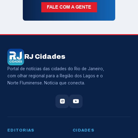
RJ Cidades
Portal de notícias das cidades do Rio de Janeiro,
com olhar regional para a Região dos Lagos e o
Norte Fluminense. Notícia que conecta.
EDITORIAS
CIDADES