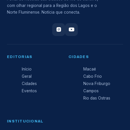
com olhar regional para a Região dos Lagos e o
Norte Fluminense. Notícia que conecta.
EDITORIAS
CIDADES
Início
Macaé
Geral
Cabo Frio
Cidades
Nova Friburgo
Eventos
Campos
Rio das Ostras
INSTITUCIONAL