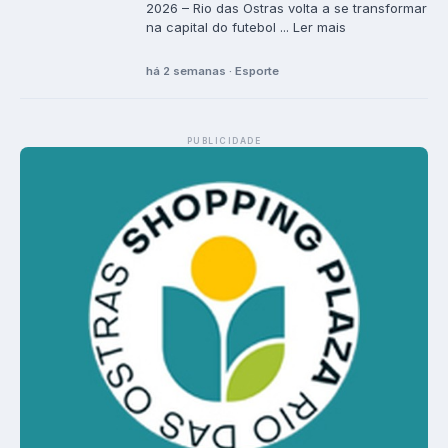
2026 – Rio das Ostras volta a se transformar
na capital do futebol ... Ler mais
há 2 semanas · Esporte
PUBLICIDADE