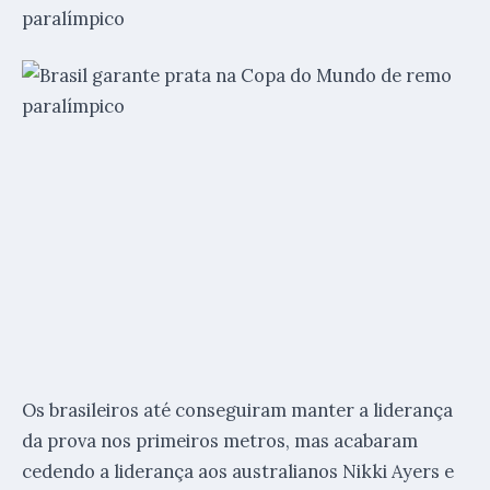
Os brasileiros até conseguiram manter a liderança
da prova nos primeiros metros, mas acabaram
cedendo a liderança aos australianos Nikki Ayers e