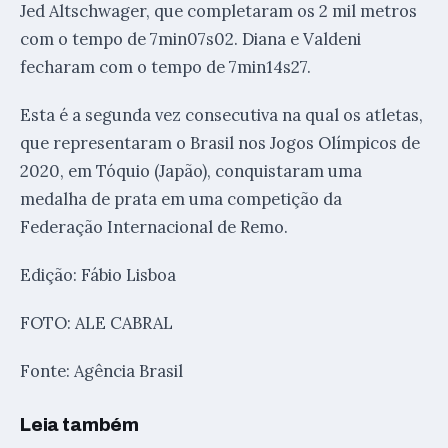
Jed Altschwager, que completaram os 2 mil metros
com o tempo de 7min07s02. Diana e Valdeni
fecharam com o tempo de 7min14s27.
Esta é a segunda vez consecutiva na qual os atletas,
que representaram o Brasil nos Jogos Olímpicos de
2020, em Tóquio (Japão), conquistaram uma
medalha de prata em uma competição da
Federação Internacional de Remo.
Edição: Fábio Lisboa
FOTO: ALE CABRAL
Fonte: Agência Brasil
Leia também