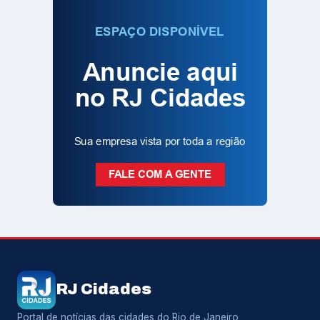
RJ Cidades
Portal de notícias das cidades do Rio de Janeiro,