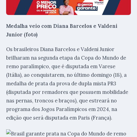
Medalha veio com Diana Barcelos e Valdeni
Junior (foto)
Os brasileiros Diana Barcelos e Valdeni Junior
brilharam na segunda etapa da Copa do Mundo de
remo paralímpico, que é disputada em Varese
(Itália), ao conquistarem, no último domingo (18), a
medalha de prata da prova de dupla mista PR3
(disputada por remadores que possuem mobilidade
nas pernas, troncos e braços), que estreará no
programa dos Jogos Paralímpicos em 2024, na
edição que será disputada em Paris (França).