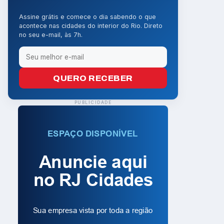
Assine grátis e comece o dia sabendo o que
acontece nas cidades do interior do Rio. Direto
no seu e-mail, às 7h.
QUERO RECEBER
PUBLICIDADE