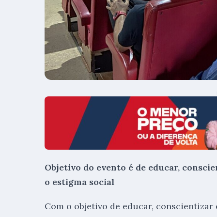
Objetivo do evento é de educar, conscie
o estigma social
Com o objetivo de educar, conscientizar