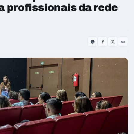
a profissionais da rede