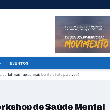
EVENTOS
 portal: mais rápido, mais bonito e feito para você
Workshop de Saúde Mental