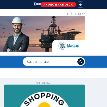
ANUNCIE CONOSCO
PUBLICIDADE
PUBLICIDADE