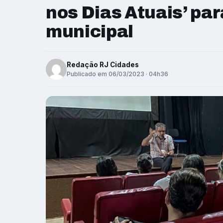
nos Dias Atuais’ par
municipal
Redação RJ Cidades
Publicado em 06/03/2023 · 04h36