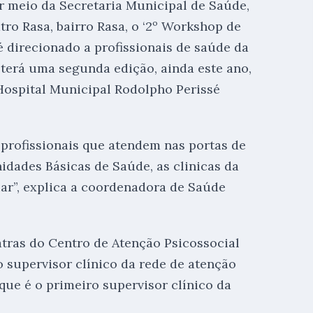
or meio da Secretaria Municipal de Saúde,
atro Rasa, bairro Rasa, o ‘2º Workshop de
é direcionado a profissionais de saúde da
 terá uma segunda edição, ainda este ano,
Hospital Municipal Rodolpho Perissé
 profissionais que atendem nas portas de
idades Básicas de Saúde, as clinicas da
ar”, explica a coordenadora de Saúde
tras do Centro de Atenção Psicossocial
 supervisor clínico da rede de atenção
que é o primeiro supervisor clínico da