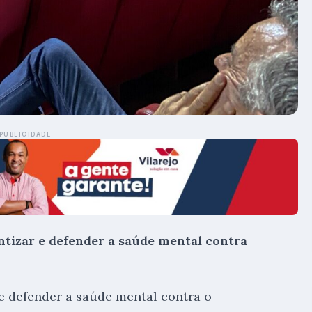
PUBLICIDADE
ntizar e defender a saúde mental contra
 e defender a saúde mental contra o