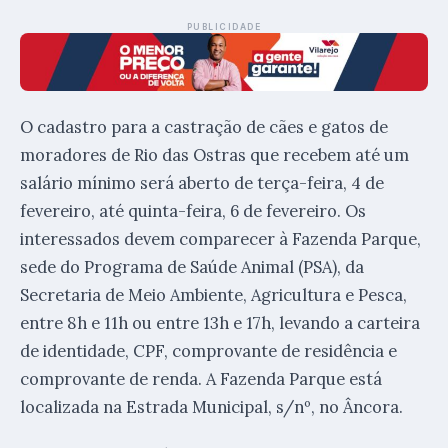
PUBLICIDADE
O cadastro para a castração de cães e gatos de
moradores de Rio das Ostras que recebem até um
salário mínimo será aberto de terça-feira, 4 de
fevereiro, até quinta-feira, 6 de fevereiro. Os
interessados devem comparecer à Fazenda Parque,
sede do Programa de Saúde Animal (PSA), da
Secretaria de Meio Ambiente, Agricultura e Pesca,
entre 8h e 11h ou entre 13h e 17h, levando a carteira
de identidade, CPF, comprovante de residência e
comprovante de renda. A Fazenda Parque está
localizada na Estrada Municipal, s/nº, no Âncora.