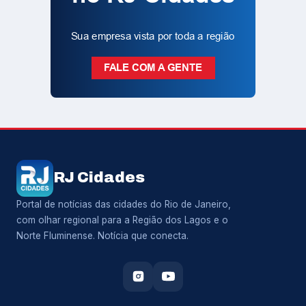
RJ Cidades
Portal de notícias das cidades do Rio de Janeiro,
com olhar regional para a Região dos Lagos e o
Norte Fluminense. Notícia que conecta.