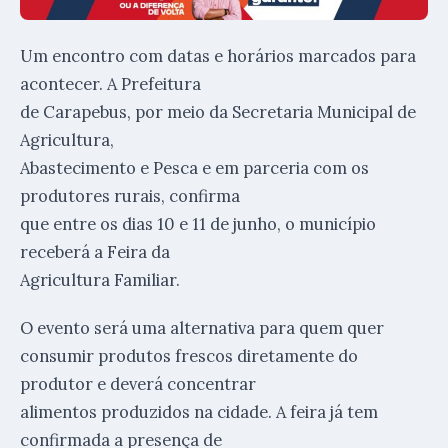
Um encontro com datas e horários marcados para
acontecer. A Prefeitura
de Carapebus, por meio da Secretaria Municipal de
Agricultura,
Abastecimento e Pesca e em parceria com os
produtores rurais, confirma
que entre os dias 10 e 11 de junho, o município
receberá a Feira da
Agricultura Familiar.
O evento será uma alternativa para quem quer
consumir produtos frescos diretamente do
produtor e deverá concentrar
alimentos produzidos na cidade. A feira já tem
confirmada a presença de