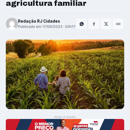
agricultura familiar
Redação RJ Cidades
Publicado em 17/06/2023 · 00h17
PUBLICIDADE