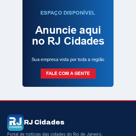
RJ Cidades
Portal de notícias das cidades do Rio de Janeiro,