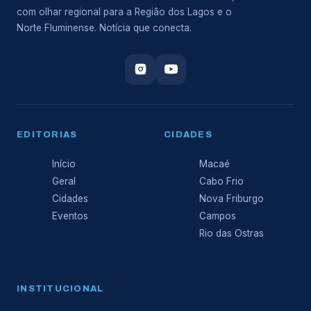
com olhar regional para a Região dos Lagos e o
Norte Fluminense. Notícia que conecta.
EDITORIAS
CIDADES
Início
Macaé
Geral
Cabo Frio
Cidades
Nova Friburgo
Eventos
Campos
Rio das Ostras
INSTITUCIONAL