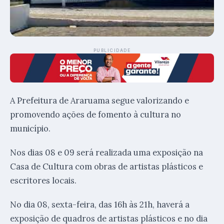
PUBLICIDADE
A Prefeitura de Araruama segue valorizando e
promovendo ações de fomento à cultura no
município.
Nos dias 08 e 09 será realizada uma exposição na
Casa de Cultura com obras de artistas plásticos e
escritores locais.
No dia 08, sexta-feira, das 16h às 21h, haverá a
exposição de quadros de artistas plásticos e no dia