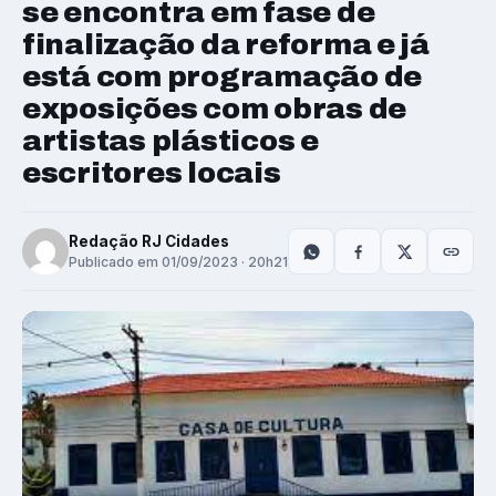
se encontra em fase de
finalização da reforma e já
está com programação de
exposições com obras de
artistas plásticos e
escritores locais
Redação RJ Cidades
Publicado em 01/09/2023 · 20h21