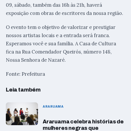
09, sábado, também das 16h às 21h, haverá
exposição com obras de escritores da nossa região.
O evento tem o objetivo de valorizar e prestigiar
nossos artistas locais e a entrada será franca.
Esperamos você e sua família. A Casa de Cultura
fica na Rua Comendador Queirós, número 148,
Nossa Senhora de Nazaré.
Fonte: Prefeitura
Leia também
ARARUAMA
Araruama celebra histórias de
mulheres negras que