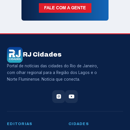
RJ Cidades
Portal de notícias das cidades do Rio de Janeiro,
com olhar regional para a Região dos Lagos e o
Norte Fluminense. Notícia que conecta.
EDITORIAS
CIDADES