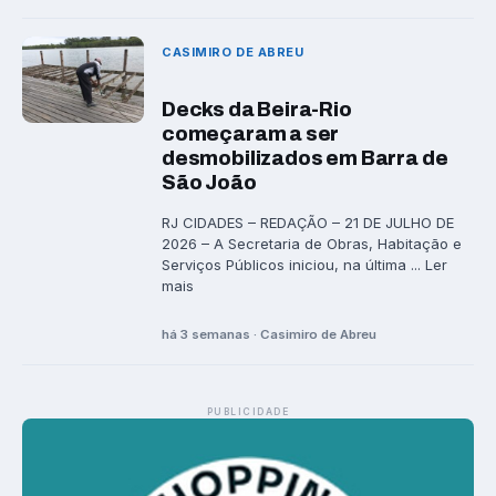
CASIMIRO DE ABREU
Decks da Beira-Rio
começaram a ser
desmobilizados em Barra de
São João
RJ CIDADES – REDAÇÃO – 21 DE JULHO DE
2026 – A Secretaria de Obras, Habitação e
Serviços Públicos iniciou, na última ... Ler
mais
há 3 semanas · Casimiro de Abreu
PUBLICIDADE