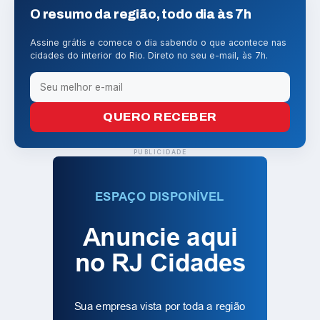
O resumo da região, todo dia às 7h
Assine grátis e comece o dia sabendo o que acontece nas
cidades do interior do Rio. Direto no seu e-mail, às 7h.
QUERO RECEBER
PUBLICIDADE