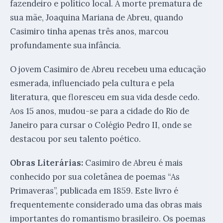
fazendeiro e político local. A morte prematura de
sua mãe, Joaquina Mariana de Abreu, quando
Casimiro tinha apenas três anos, marcou
profundamente sua infância.
O jovem Casimiro de Abreu recebeu uma educação
esmerada, influenciado pela cultura e pela
literatura, que floresceu em sua vida desde cedo.
Aos 15 anos, mudou-se para a cidade do Rio de
Janeiro para cursar o Colégio Pedro II, onde se
destacou por seu talento poético.
Obras Literárias:
Casimiro de Abreu é mais
conhecido por sua coletânea de poemas “As
Primaveras”, publicada em 1859. Este livro é
frequentemente considerado uma das obras mais
importantes do romantismo brasileiro. Os poemas