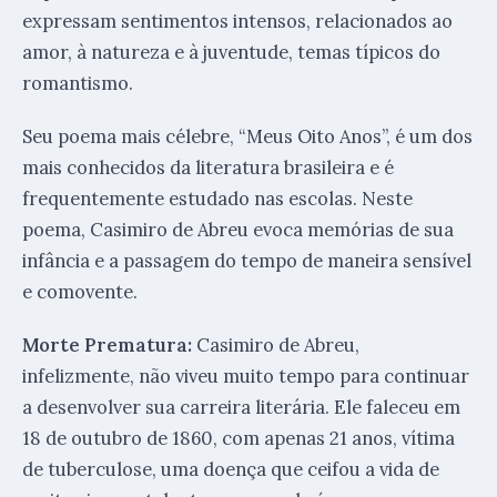
expressam sentimentos intensos, relacionados ao
amor, à natureza e à juventude, temas típicos do
romantismo.
Seu poema mais célebre, “Meus Oito Anos”, é um dos
mais conhecidos da literatura brasileira e é
frequentemente estudado nas escolas. Neste
poema, Casimiro de Abreu evoca memórias de sua
infância e a passagem do tempo de maneira sensível
e comovente.
Morte Prematura:
Casimiro de Abreu,
infelizmente, não viveu muito tempo para continuar
a desenvolver sua carreira literária. Ele faleceu em
18 de outubro de 1860, com apenas 21 anos, vítima
de tuberculose, uma doença que ceifou a vida de