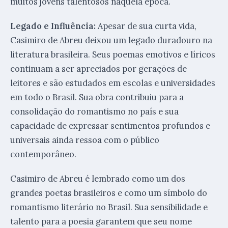
muitos jovens talentosos naquela época.
Legado e Influência:
Apesar de sua curta vida,
Casimiro de Abreu deixou um legado duradouro na
literatura brasileira. Seus poemas emotivos e líricos
continuam a ser apreciados por gerações de
leitores e são estudados em escolas e universidades
em todo o Brasil. Sua obra contribuiu para a
consolidação do romantismo no país e sua
capacidade de expressar sentimentos profundos e
universais ainda ressoa com o público
contemporâneo.
Casimiro de Abreu é lembrado como um dos
grandes poetas brasileiros e como um símbolo do
romantismo literário no Brasil. Sua sensibilidade e
talento para a poesia garantem que seu nome