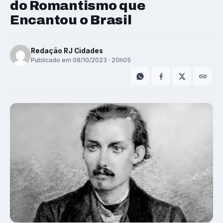
do Romantismo que
Encantou o Brasil
Redação RJ Cidades
Publicado em 08/10/2023 · 20h05