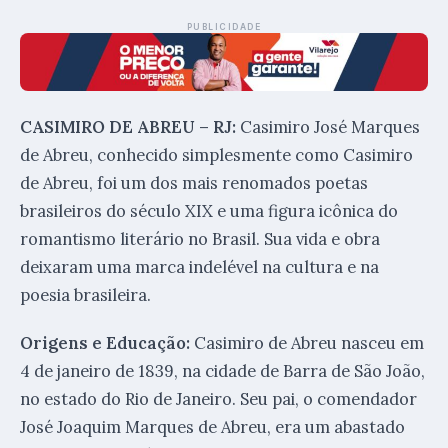
PUBLICIDADE
CASIMIRO DE ABREU – RJ:
Casimiro José Marques
de Abreu, conhecido simplesmente como Casimiro
de Abreu, foi um dos mais renomados poetas
brasileiros do século XIX e uma figura icônica do
romantismo literário no Brasil. Sua vida e obra
deixaram uma marca indelével na cultura e na
poesia brasileira.
Origens e Educação:
Casimiro de Abreu nasceu em
4 de janeiro de 1839, na cidade de Barra de São João,
no estado do Rio de Janeiro. Seu pai, o comendador
José Joaquim Marques de Abreu, era um abastado