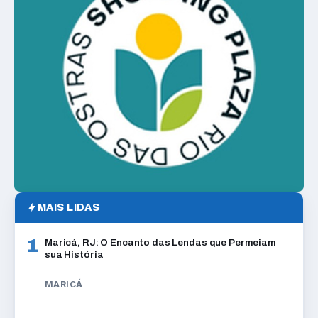
MAIS LIDAS
1
Maricá, RJ: O Encanto das Lendas que Permeiam
sua História
MARICÁ