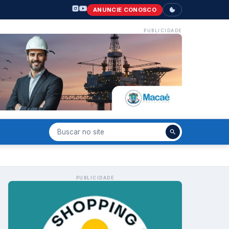
ANUNCIE CONOSCO
PUBLICIDADE
PUBLICIDADE