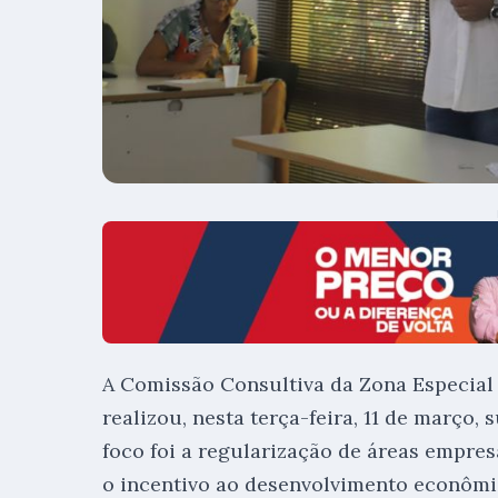
A Comissão Consultiva da Zona Especial
realizou, nesta terça-feira, 11 de março,
foco foi a regularização de áreas empres
o incentivo ao desenvolvimento econômic