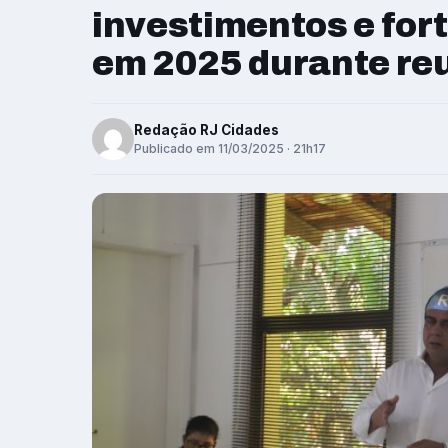
investimentos e fo
em 2025 durante reu
Redação RJ Cidades
Publicado em 11/03/2025 · 21h17