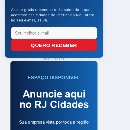
Assine grátis e comece o dia sabendo o que
acontece nas cidades do interior do Rio. Direto
no seu e-mail, às 7h.
QUERO RECEBER
PUBLICIDADE