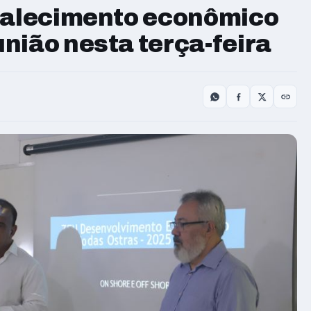
rtalecimento econômico
nião nesta terça-feira