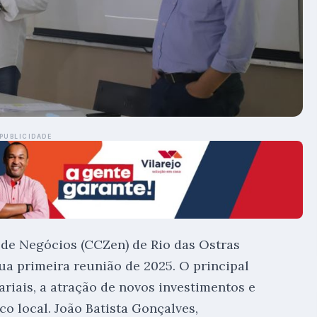
PUBLICIDADE
 de Negócios (CCZen) de Rio das Ostras
 sua primeira reunião de 2025. O principal
ariais, a atração de novos investimentos e
o local. João Batista Gonçalves,