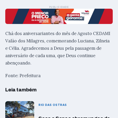
PUBLICIDADE
Chá dos aniversariantes do mês de Agosto CEDAMI
Valão dos Milagres, comemorando Luciana, Zilneia
e Célia. Agradecemos a Deus pela passagem de
aniversário de cada uma, que Deus continue
abençoando.
Fonte: Prefeitura
Leia também
RIO DAS OSTRAS