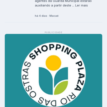
agentes da Guarda Municipal estarão
auxiliando a partir deste ... Ler mais
há 4 dias · Macaé
PUBLICIDADE