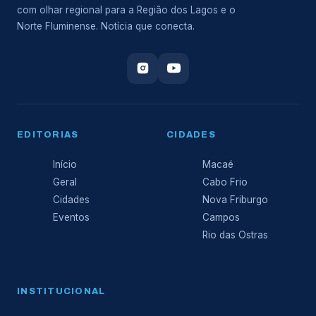
com olhar regional para a Região dos Lagos e o
Norte Fluminense. Notícia que conecta.
EDITORIAS
CIDADES
Início
Macaé
Geral
Cabo Frio
Cidades
Nova Friburgo
Eventos
Campos
Rio das Ostras
INSTITUCIONAL