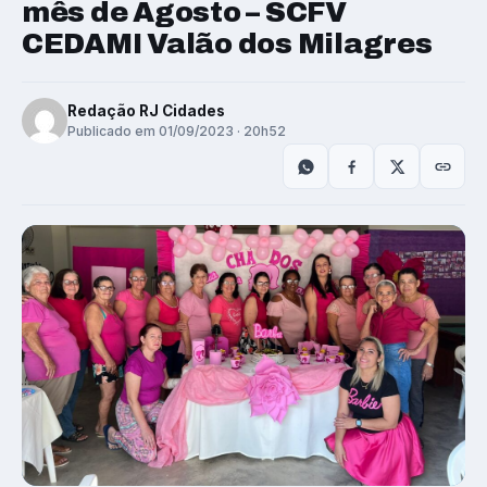
mês de Agosto – SCFV
CEDAMI Valão dos Milagres
Redação RJ Cidades
Publicado em 01/09/2023 · 20h52