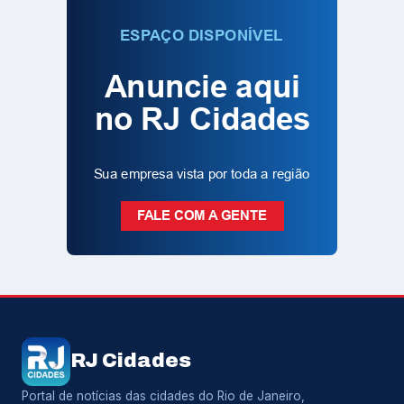
RJ Cidades
Portal de notícias das cidades do Rio de Janeiro,