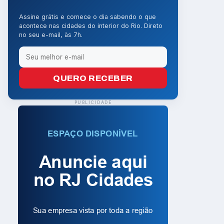
Assine grátis e comece o dia sabendo o que
acontece nas cidades do interior do Rio. Direto
no seu e-mail, às 7h.
QUERO RECEBER
PUBLICIDADE