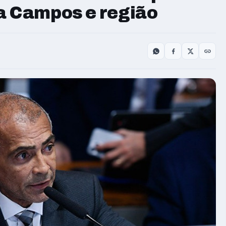
a Campos e região