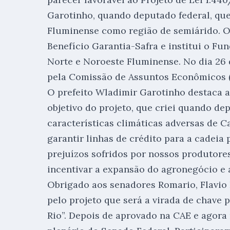
Garotinho, quando deputado federal, que
Fluminense como região de semiárido. O
Benefício Garantia-Safra e institui o 
Norte e Noroeste Fluminense. No dia 26 
pela Comissão de Assuntos Econômicos 
O prefeito Wladimir Garotinho destaca a
objetivo do projeto, que criei quando de
características climáticas adversas de C
garantir linhas de crédito para a cadeia
prejuízos sofridos por nossos produtores 
incentivar a expansão do agronegócio e
Obrigado aos senadores Romario, Flavio 
pelo projeto que será a virada de chave 
Rio”. Depois de aprovado na CAE e agora 