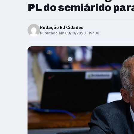
PL do semiárido par
Redação RJ Cidades
Publicado em 08/10/2023 · 19h30