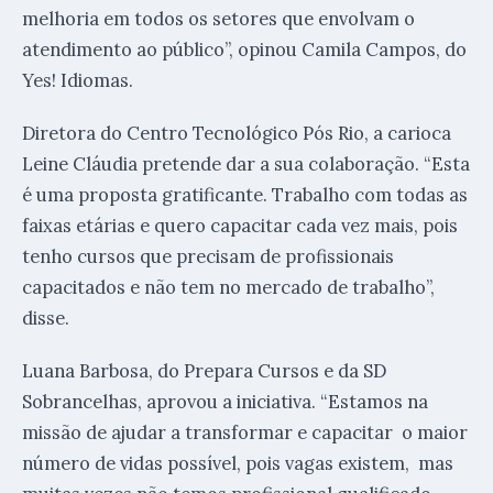
melhoria em todos os setores que envolvam o
atendimento ao público”, opinou Camila Campos, do
Yes! Idiomas.
Diretora do Centro Tecnológico Pós Rio, a carioca
Leine Cláudia pretende dar a sua colaboração. “Esta
é uma proposta gratificante. Trabalho com todas as
faixas etárias e quero capacitar cada vez mais, pois
tenho cursos que precisam de profissionais
capacitados e não tem no mercado de trabalho”,
disse.
Luana Barbosa, do Prepara Cursos e da SD
Sobrancelhas, aprovou a iniciativa. “Estamos na
missão de ajudar a transformar e capacitar o maior
número de vidas possível, pois vagas existem,
mas