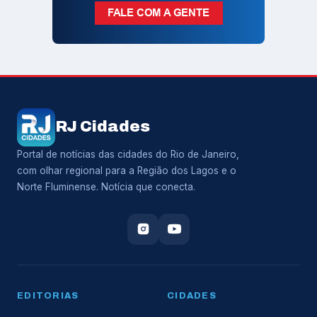
RJ Cidades
Portal de notícias das cidades do Rio de Janeiro,
com olhar regional para a Região dos Lagos e o
Norte Fluminense. Notícia que conecta.
EDITORIAS
CIDADES