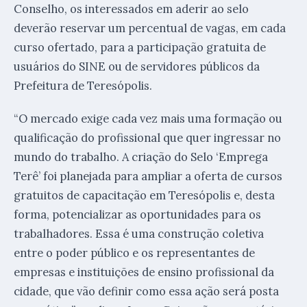
Conselho, os interessados em aderir ao selo
deverão reservar um percentual de vagas, em cada
curso ofertado, para a participação gratuita de
usuários do SINE ou de servidores públicos da
Prefeitura de Teresópolis.
“O mercado exige cada vez mais uma formação ou
qualificação do profissional que quer ingressar no
mundo do trabalho. A criação do Selo ‘Emprega
Terê’ foi planejada para ampliar a oferta de cursos
gratuitos de capacitação em Teresópolis e, desta
forma, potencializar as oportunidades para os
trabalhadores. Essa é uma construção coletiva
entre o poder público e os representantes de
empresas e instituições de ensino profissional da
cidade, que vão definir como essa ação será posta