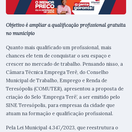
Objetivo é ampliar a qualificação profissional gratuita
no município
Quanto mais qualificado um profissional, mais
chances ele tem de conquistar o seu espaço e
crescer no mercado de trabalho. Pensando nisso, a
Câmara Técnica Emprega Terê, do Conselho
Municipal de Trabalho, Emprego e Renda de
Teresópolis (COMUTER), apresentou a proposta de
criação do Selo ‘Emprega Terê’, a ser emitido pelo
SINE Teresópolis, para empresas da cidade que
atuam na formação e qualificação profissional.
Pela Lei Municipal 4.347/2023, que reestrutura o