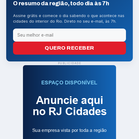
O resumo da região, todo dia às 7h
Assine grátis e comece o dia sabendo o que acontece nas
cidades do interior do Rio. Direto no seu e-mail, às 7h.
QUERO RECEBER
PUBLICIDADE