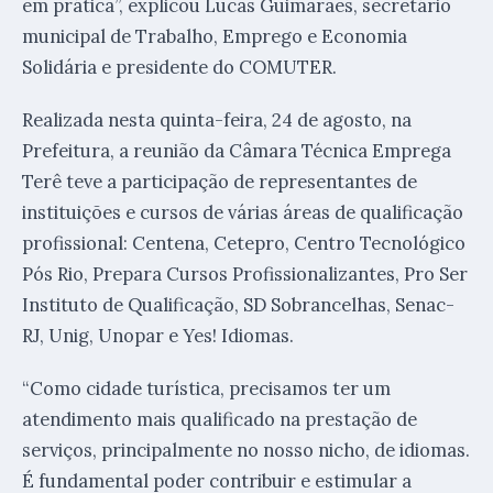
em prática”, explicou Lucas Guimarães, secretário
municipal de Trabalho, Emprego e Economia
Solidária e presidente do COMUTER.
Realizada nesta quinta-feira, 24 de agosto, na
Prefeitura, a reunião da Câmara Técnica Emprega
Terê teve a participação de representantes de
instituições e cursos de várias áreas de qualificação
profissional: Centena, Cetepro, Centro Tecnológico
Pós Rio, Prepara Cursos Profissionalizantes, Pro Ser
Instituto de Qualificação, SD Sobrancelhas, Senac-
RJ, Unig, Unopar e Yes! Idiomas.
“Como cidade turística, precisamos ter um
atendimento mais qualificado na prestação de
serviços, principalmente no nosso nicho, de idiomas.
É fundamental poder contribuir e estimular a