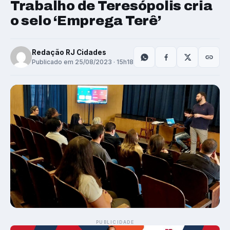
Trabalho de Teresópolis cria
o selo ‘Emprega Terê’
Redação RJ Cidades
Publicado em 25/08/2023 · 15h18
PUBLICIDADE