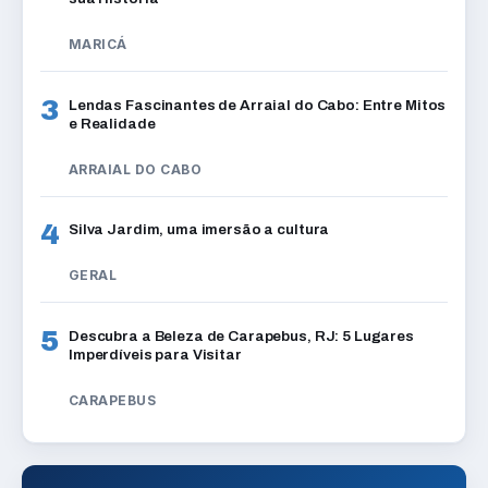
MARICÁ
3
Lendas Fascinantes de Arraial do Cabo: Entre Mitos
e Realidade
ARRAIAL DO CABO
4
Silva Jardim, uma imersão a cultura
GERAL
5
Descubra a Beleza de Carapebus, RJ: 5 Lugares
Imperdíveis para Visitar
CARAPEBUS