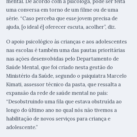
mental. De acordo com a psicóloga, pode ser feita
uma conversa em torno de um filme ou de uma
série. “Caso perceba que esse jovem precisa de
ajuda, [o ideal é] oferecer escuta, acolher”, diz.
O apoio psicológico às crianças e aos adolescentes
nas escolas é também uma das pautas prioritárias
nas ações desenvolvidas pelo Departamento de
Saúde Mental, que foi criado nesta gestão do
Ministério da Saúde, segundo o psiquiatra Marcelo
Kimati, assessor técnico da pasta, que ressalta a
expansão da rede de saúde mental no país:
“Desobstruindo uma fila que estava obstruída ao
longo do último ano no qual nós não tivemos a
habilitação de novos serviços para criança e
adolescente.”