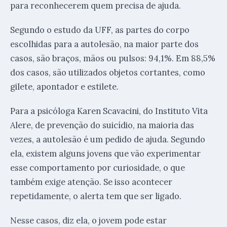
para reconhecerem quem precisa de ajuda.
Segundo o estudo da UFF, as partes do corpo
escolhidas para a autolesão, na maior parte dos
casos, são braços, mãos ou pulsos: 94,1%. Em 88,5%
dos casos, são utilizados objetos cortantes, como
gilete, apontador e estilete.
Para a psicóloga Karen Scavacini, do Instituto Vita
Alere, de prevenção do suicídio, na maioria das
vezes, a autolesão é um pedido de ajuda. Segundo
ela, existem alguns jovens que vão experimentar
esse comportamento por curiosidade, o que
também exige atenção. Se isso acontecer
repetidamente, o alerta tem que ser ligado.
Nesse casos, diz ela, o jovem pode estar