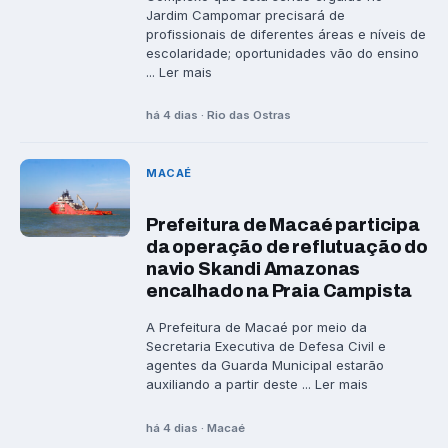
Jardim Campomar precisará de
profissionais de diferentes áreas e níveis de
escolaridade; oportunidades vão do ensino
... Ler mais
há 4 dias · Rio das Ostras
MACAÉ
Prefeitura de Macaé participa
da operação de reflutuação do
navio Skandi Amazonas
encalhado na Praia Campista
A Prefeitura de Macaé por meio da
Secretaria Executiva de Defesa Civil e
agentes da Guarda Municipal estarão
auxiliando a partir deste ... Ler mais
há 4 dias · Macaé