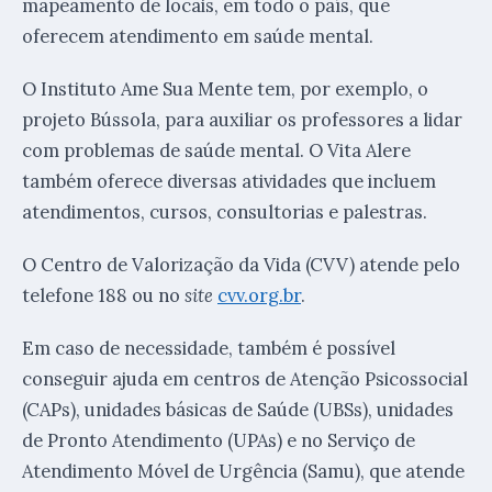
mapeamento de locais, em todo o país, que
oferecem atendimento em saúde mental.
O Instituto Ame Sua Mente tem, por exemplo, o
projeto Bússola, para auxiliar os professores a lidar
com problemas de saúde mental. O Vita Alere
também oferece diversas atividades que incluem
atendimentos, cursos, consultorias e palestras.
O Centro de Valorização da Vida (CVV) atende pelo
telefone 188 ou no
site
cvv.org.br
.
Em caso de necessidade, também é possível
conseguir ajuda em centros de Atenção Psicossocial
(CAPs), unidades básicas de Saúde (UBSs), unidades
de Pronto Atendimento (UPAs) e no Serviço de
Atendimento Móvel de Urgência (Samu), que atende