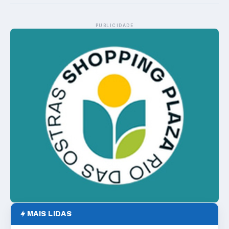
PUBLICIDADE
MAIS LIDAS