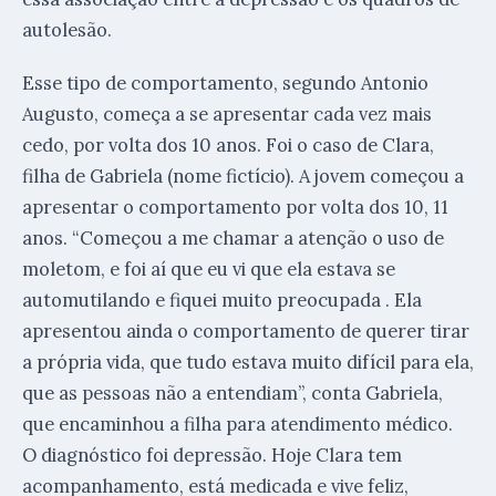
autolesão.
Esse tipo de comportamento, segundo Antonio
Augusto, começa a se apresentar cada vez mais
cedo, por volta dos 10 anos. Foi o caso de Clara,
filha de Gabriela (nome fictício). A jovem começou a
apresentar o comportamento por volta dos 10, 11
anos. “Começou a me chamar a atenção o uso de
moletom, e foi aí que eu vi que ela estava se
automutilando e fiquei muito preocupada . Ela
apresentou ainda o comportamento de querer tirar
a própria vida, que tudo estava muito difícil para ela,
que as pessoas não a entendiam”, conta Gabriela,
que encaminhou a filha para atendimento médico.
O diagnóstico foi depressão. Hoje Clara tem
acompanhamento, está medicada e vive feliz,