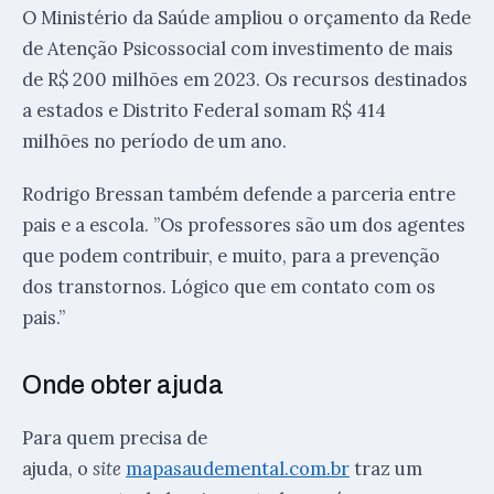
O Ministério da Saúde ampliou o orçamento da Rede
de Atenção Psicossocial com investimento de mais
de R$ 200 milhões em 2023. Os recursos destinados
a estados e Distrito Federal somam R$ 414
milhões no período de um ano.
Rodrigo Bressan também defende a parceria entre
pais e a escola. ”Os professores são um dos agentes
que podem contribuir, e muito, para a prevenção
dos transtornos. Lógico que em contato com os
pais.”
Onde obter ajuda
Para quem precisa de
ajuda, o
site
mapasaudemental.com.br
traz um