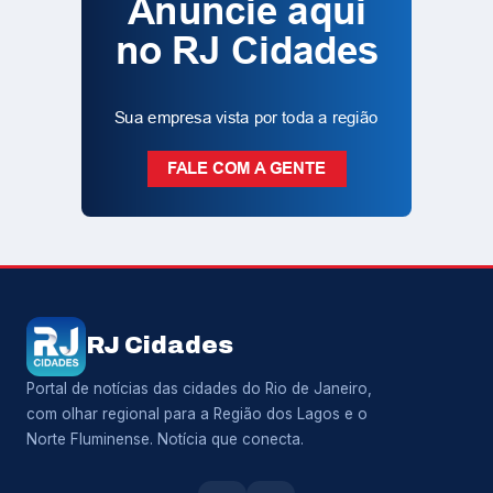
RJ Cidades
Portal de notícias das cidades do Rio de Janeiro,
com olhar regional para a Região dos Lagos e o
Norte Fluminense. Notícia que conecta.