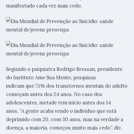
manifestado cada vez mais cedo.
Segundo o psiquiatra Rodrigo Bressan, presidente
do Instituto Ame Sua Mente, pesquisas
indicam que 75% dos transtornos mentais do adulto
começam antes dos 24 anos. No caso dos
adolescentes, metade tem início antes dos 14
anos. “A gente acaba vendo o indivíduo que está
deprimido com 20, com 30 anos, mas na verdade a
doença, a maioria, começou muito mais cedo”, diz.