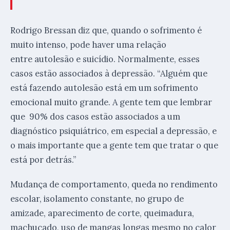
Rodrigo Bressan diz que, quando o sofrimento é
muito intenso, pode haver uma relação
entre autolesão e suicídio. Normalmente, esses
casos estão associados à depressão. “Alguém que
está fazendo autolesão está em um sofrimento
emocional muito grande. A gente tem que lembrar
que 90% dos casos estão associados a um
diagnóstico psiquiátrico, em especial a depressão, e
o mais importante que a gente tem que tratar o que
está por detrás.”
Mudança de comportamento, queda no rendimento
escolar, isolamento constante, no grupo de
amizade, aparecimento de corte, queimadura,
machucado, uso de mangas longas mesmo no calor