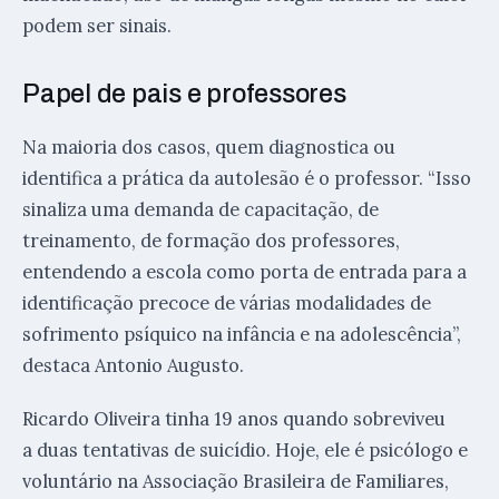
podem ser sinais.
Papel de pais e professores
Na maioria dos casos, quem diagnostica ou
identifica a prática da autolesão é o professor. “Isso
sinaliza uma demanda de capacitação, de
treinamento, de formação dos professores,
entendendo a escola como porta de entrada para a
identificação precoce de várias modalidades de
sofrimento psíquico na infância e na adolescência”,
destaca Antonio Augusto.
Ricardo Oliveira tinha 19 anos quando sobreviveu
a duas tentativas de suicídio. Hoje, ele é psicólogo e
voluntário na Associação Brasileira de Familiares,