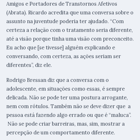
Amigos e Portadores de Transtornos Afetivos
(Abrata). Ricardo acredita que uma conversa sobre o
assunto na juventude poderia ter ajudado. “Com
certeza a relação com o tratamento seria diferente,
até a visão porque tinha uma visão com preconceito.
Eu acho que [se tivesse] alguém explicando e
conversando, com certeza, as ações seriam ser
diferentes”, diz ele.
Rodrigo Bressan diz que a conversa com o
adolescente, em situações como essas, é sempre
delicada. Não se pode ter uma postura arrogante,
nem com rótulos. Também não se deve dizer que a
pessoa está fazendo algo errado ou que é “maluca”.
Não se pode criar barreiras, mas, sim, mostrar a
percepção de um comportamento diferente.