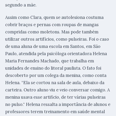
segundo a mãe.
Assim como Clara, quem se autolesiona costuma
cobrir braços e pernas com roupas de mangas
compridas como moletons. Mas pode também
utilizar outros artifícios, como pulseiras. Foi o caso
de uma aluna de uma escola em Santos, em São
Paulo, atendida pela psicóloga orientadora Helena
Maria Fernandes Machado, que trabalha em
unidades de ensino do litoral paulista. O fato foi
descoberto por um colega da menina, como conta
Helena. “Ela se cortou na sala de aula, debaixo da
carteira. Outro aluno viu e veio conversar comigo. A
menina usava esse artificio, de ter várias pulseiras
no pulso.“ Helena ressalta a importância de alunos e
professores terem treinamento em saúde mental