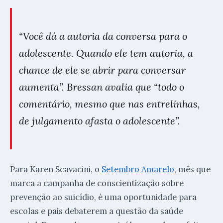
“Você dá a autoria da conversa para o
adolescente. Quando ele tem autoria, a
chance de ele se abrir para conversar
aumenta”. Bressan avalia que “todo o
comentário, mesmo que nas entrelinhas,
de julgamento afasta o adolescente”.
Para Karen Scavacini, o
Setembro Amarelo
, mês que
marca a campanha de conscientização sobre
prevenção ao suicídio, é uma oportunidade para
escolas e pais debaterem a questão da saúde