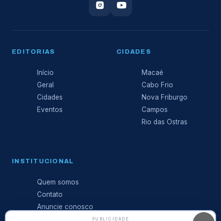
EDITORIAS
CIDADES
Início
Macaé
Geral
Cabo Frio
Cidades
Nova Friburgo
Eventos
Campos
Rio das Ostras
INSTITUCIONAL
Quem somos
Contato
Anuncie conosco
Expediente
PUBLICIDADE