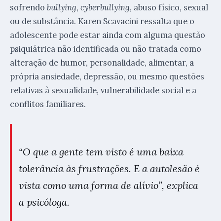
sofrendo
bullying
,
cyberbullying
, abuso físico, sexual
ou de substância. Karen Scavacini
ressalta que o
adolescente pode estar ainda com alguma questão
psiquiátrica não identificada ou não tratada como
alteração de humor, personalidade, alimentar, a
própria ansiedade, depressão, ou mesmo questões
relativas à sexualidade, vulnerabilidade social e a
conflitos familiares.
“O que a gente tem visto é uma baixa
tolerância às frustrações. E a autolesão é
vista como uma forma de alívio”, explica
a psicóloga.