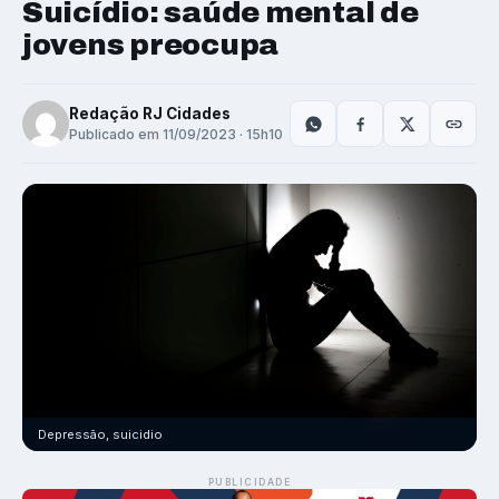
Suicídio: saúde mental de
jovens preocupa
Redação RJ Cidades
Publicado em 11/09/2023 · 15h10
Depressão, suicidio
PUBLICIDADE