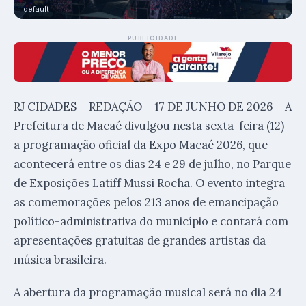
default
PUBLICIDADE
RJ CIDADES – REDAÇÃO – 17 DE JUNHO DE 2026 – A
Prefeitura de Macaé divulgou nesta sexta-feira (12)
a programação oficial da Expo Macaé 2026, que
acontecerá entre os dias 24 e 29 de julho, no Parque
de Exposições Latiff Mussi Rocha. O evento integra
as comemorações pelos 213 anos de emancipação
político-administrativa do município e contará com
apresentações gratuitas de grandes artistas da
música brasileira.
A abertura da programação musical será no dia 24