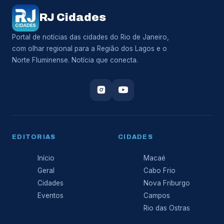
RJ Cidades
Portal de notícias das cidades do Rio de Janeiro,
com olhar regional para a Região dos Lagos e o
Norte Fluminense. Notícia que conecta.
EDITORIAS
CIDADES
Início
Macaé
Geral
Cabo Frio
Cidades
Nova Friburgo
Eventos
Campos
Rio das Ostras