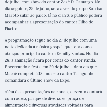
de julho, com show do cantor Zezé Di Camargo. No
dia seguinte, 25 de julho, será a vez do grupo Sorriso
Maroto subir ao palco. Já no dia 26, o público poderá
acompanhar a apresentação do cantor Filho do
Piseiro.
A programação segue no dia 27 de julho com uma
noite dedicada à música gospel, que terá como
atração principal a cantora Kemilly Santos. No dia
28, a animação ficará por conta do cantor Panda.
Encerrando a festa, em 29 de julho – data em que
Macaé completa 213 anos – o cantor Thiaguinho
comandará o último show da Expo.
Além das apresentações nacionais, o evento contará
com rodeio, parque de diversões, praça de
alimentação e diversas atividades voltadas para