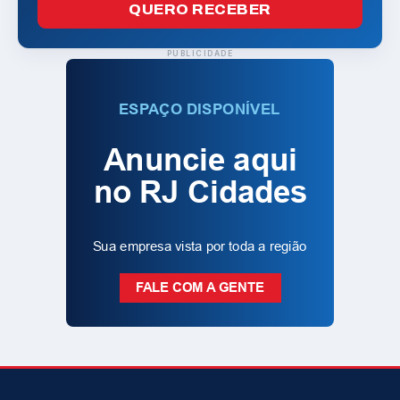
QUERO RECEBER
PUBLICIDADE