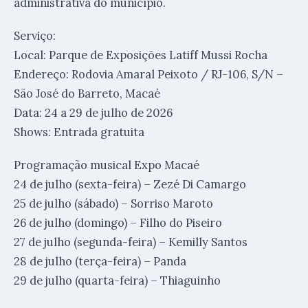
administrativa do município.
Serviço:
Local: Parque de Exposições Latiff Mussi Rocha
Endereço: Rodovia Amaral Peixoto / RJ-106, S/N –
São José do Barreto, Macaé
Data: 24 a 29 de julho de 2026
Shows: Entrada gratuita
Programação musical Expo Macaé
24 de julho (sexta-feira) – Zezé Di Camargo
25 de julho (sábado) – Sorriso Maroto
26 de julho (domingo) – Filho do Piseiro
27 de julho (segunda-feira) – Kemilly Santos
28 de julho (terça-feira) – Panda
29 de julho (quarta-feira) – Thiaguinho