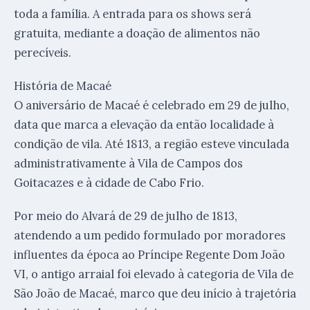
toda a família. A entrada para os shows será
gratuita, mediante a doação de alimentos não
perecíveis.
História de Macaé
O aniversário de Macaé é celebrado em 29 de julho,
data que marca a elevação da então localidade à
condição de vila. Até 1813, a região esteve vinculada
administrativamente à Vila de Campos dos
Goitacazes e à cidade de Cabo Frio.
Por meio do Alvará de 29 de julho de 1813,
atendendo a um pedido formulado por moradores
influentes da época ao Príncipe Regente Dom João
VI, o antigo arraial foi elevado à categoria de Vila de
São João de Macaé, marco que deu início à trajetória