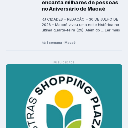
encanta milhares de pessoas
no Aniversário de Macaé
RJ CIDADES – REDAÇÃO – 30 DE JULHO DE
2026 – Macaé viveu uma noite histórica na
última quarta-feira (29). Além do ... Ler mais
há 1 semana · Macaé
PUBLICIDADE