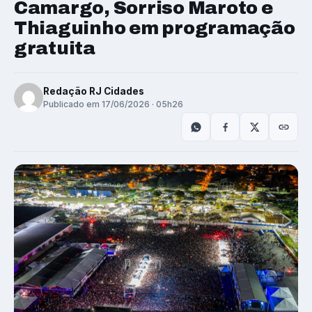
Camargo, Sorriso Maroto e
Thiaguinho em programação
gratuita
Redação RJ Cidades
Publicado em 17/06/2026 · 05h26