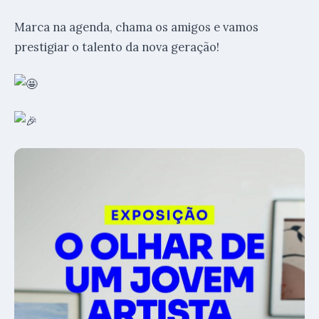
Marca na agenda, chama os amigos e vamos
prestigiar o talento da nova geração!