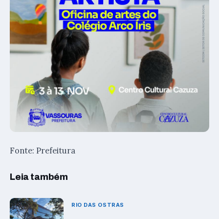
Fonte: Prefeitura
Leia também
RIO DAS OSTRAS