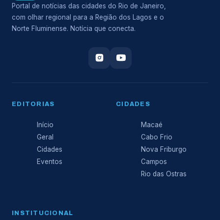
Portal de notícias das cidades do Rio de Janeiro,
com olhar regional para a Região dos Lagos e o
Norte Fluminense. Notícia que conecta.
EDITORIAS
CIDADES
Início
Macaé
Geral
Cabo Frio
Cidades
Nova Friburgo
Eventos
Campos
Rio das Ostras
INSTITUCIONAL