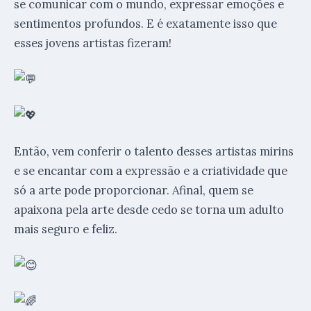
se comunicar com o mundo, expressar emoções e
sentimentos profundos. E é exatamente isso que
esses jovens artistas fizeram!
Então, vem conferir o talento desses artistas mirins
e se encantar com a expressão e a criatividade que
só a arte pode proporcionar. Afinal, quem se
apaixona pela arte desde cedo se torna um adulto
mais seguro e feliz.