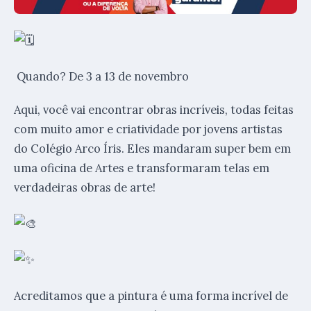
Quando? De 3 a 13 de novembro
Aqui, você vai encontrar obras incríveis, todas feitas
com muito amor e criatividade por jovens artistas
do Colégio Arco Íris. Eles mandaram super bem em
uma oficina de Artes e transformaram telas em
verdadeiras obras de arte!
Acreditamos que a pintura é uma forma incrível de