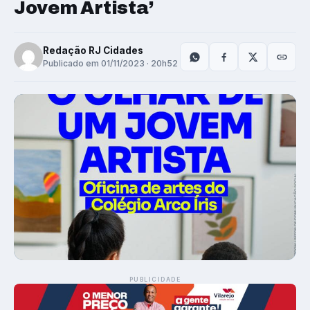
Jovem Artista’
Redação RJ Cidades
Publicado em 01/11/2023 · 20h52
PUBLICIDADE