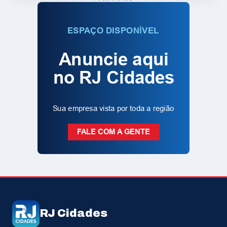
RJ Cidades