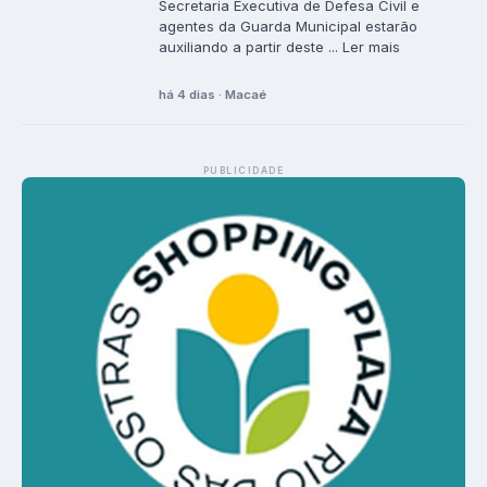
Secretaria Executiva de Defesa Civil e
agentes da Guarda Municipal estarão
auxiliando a partir deste ... Ler mais
há 4 dias · Macaé
PUBLICIDADE