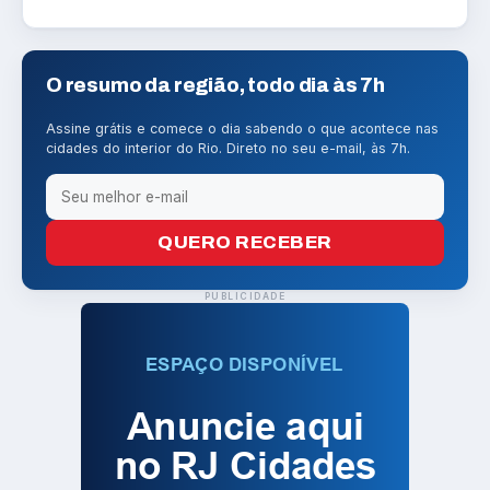
O resumo da região, todo dia às 7h
Assine grátis e comece o dia sabendo o que acontece nas
cidades do interior do Rio. Direto no seu e-mail, às 7h.
QUERO RECEBER
PUBLICIDADE