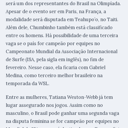
será um dos representantes do Brasil na Olimpíada.
Apesar de o evento ser em Paris, na França, a
modalidade será disputada em Teahupo’o, no Taiti.
Além dele, Chumbinho também está classificado
entre os homens. Há possibilidade de uma terceira
vaga se o país for campeão por equipes no
Campeonato Mundial da Associação Internacional
de Surfe (ISA, pela sigla em inglês), no fim de
fevereiro. Nesse caso, ela ficaria com Gabriel
Medina, como terceiro melhor brasileiro na
temporada da WSL.
Entre as mulheres, Tatiana Weston-Webb já tem
lugar assegurado nos jogos. Assim como no
masculino, o Brasil pode ganhar uma segunda vaga
na disputa feminina se for campeão por equipes no