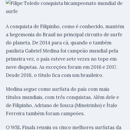
A conquista de Filipinho, como é conhecido, mantém
a hegemonia do Brasil no principal circuito de surfe
do planeta. De 2014 para cá, quando o também
paulista Gabriel Medina foi campeão mundial pela
primeira vez, o país esteve sete vezes no topo em
nove disputas. As exceções foram em 2016 e 2017.
Desde 2018, o título fica com um brasileiro.
Medina segue como surfista do país com mais
títulos mundiais, com três conquistas. Além dele e
de Filipinho, Adriano de Souza (Mineirinho) e Ítalo
Ferreira também foram campeões.
O WSL Finals reuniu os cinco melhores surfistas da