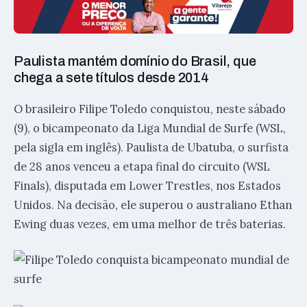
Paulista mantém domínio do Brasil, que
chega a sete títulos desde 2014
O brasileiro Filipe Toledo conquistou, neste sábado
(9), o bicampeonato da Liga Mundial de Surfe (WSL,
pela sigla em inglês). Paulista de Ubatuba, o surfista
de 28 anos venceu a etapa final do circuito (WSL
Finals), disputada em Lower Trestles, nos Estados
Unidos. Na decisão, ele superou o australiano Ethan
Ewing duas vezes, em uma melhor de três baterias.