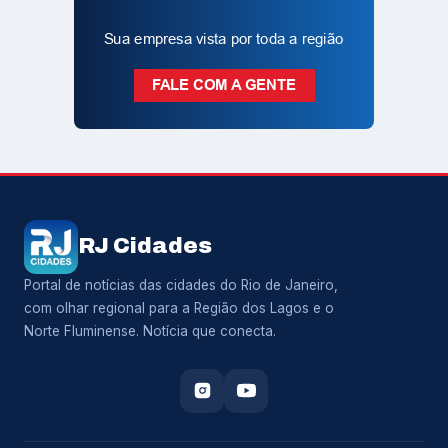
RJ Cidades
Portal de notícias das cidades do Rio de Janeiro,
com olhar regional para a Região dos Lagos e o
Norte Fluminense. Notícia que conecta.