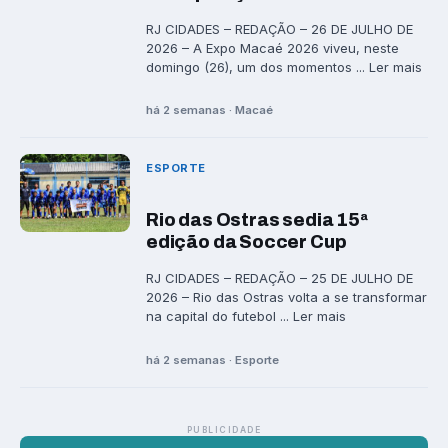
RJ CIDADES – REDAÇÃO – 26 DE JULHO DE
2026 – A Expo Macaé 2026 viveu, neste
domingo (26), um dos momentos ... Ler mais
há 2 semanas · Macaé
ESPORTE
Rio das Ostras sedia 15ª
edição da Soccer Cup
RJ CIDADES – REDAÇÃO – 25 DE JULHO DE
2026 – Rio das Ostras volta a se transformar
na capital do futebol ... Ler mais
há 2 semanas · Esporte
PUBLICIDADE