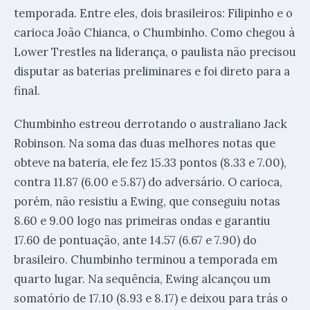
temporada. Entre eles, dois brasileiros: Filipinho e o
carioca João Chianca, o Chumbinho. Como chegou à
Lower Trestles na liderança, o paulista não precisou
disputar as baterias preliminares e foi direto para a
final.
Chumbinho estreou derrotando o australiano Jack
Robinson. Na soma das duas melhores notas que
obteve na bateria, ele fez 15.33 pontos (8.33 e 7.00),
contra 11.87 (6.00 e 5.87) do adversário. O carioca,
porém, não resistiu a Ewing, que conseguiu notas
8.60 e 9.00 logo nas primeiras ondas e garantiu
17.60 de pontuação, ante 14.57 (6.67 e 7.90) do
brasileiro. Chumbinho terminou a temporada em
quarto lugar. Na sequência, Ewing alcançou um
somatório de 17.10 (8.93 e 8.17) e deixou para trás o