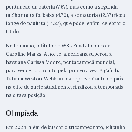
pontuação da bateria (7.67), mas como a segunda
melhor nota foi baixa (4.70), a somatória (12.37) ficou
longe do paulista (14.27), que pôde, enfim, celebrar o
título.
No feminino, o título do WSL Finals ficou com
Caroline Marks. A norte-americana superou a
havaiana Carissa Moore, pentacampeã mundial,
para vencer o circuito pela primeira vez. A gaúcha
Tatiana Weston-Webb, única representante do país
na elite do surfe atualmente, finalizou a temporada
na oitava posição.
Olimpíada
Em 2024, além de buscar o tricampeonato, Filipinho