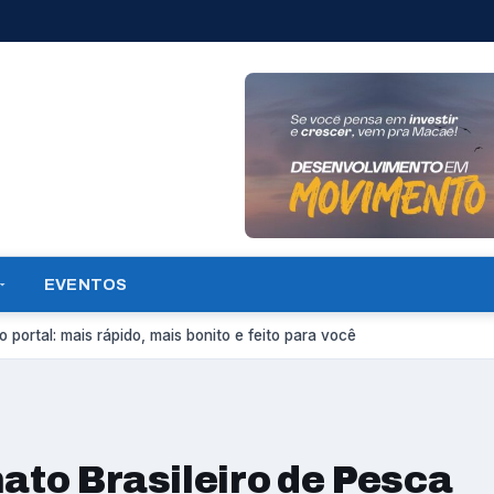
EVENTOS
 portal: mais rápido, mais bonito e feito para você
nato Brasileiro de Pesca