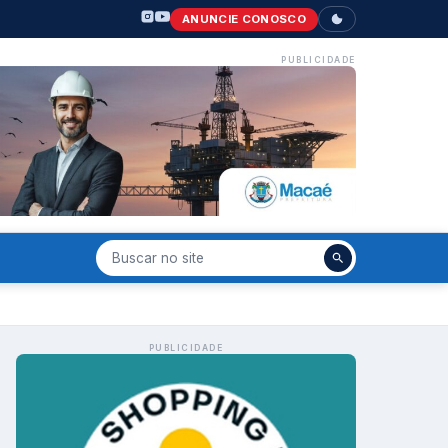
ANUNCIE CONOSCO
PUBLICIDADE
PUBLICIDADE