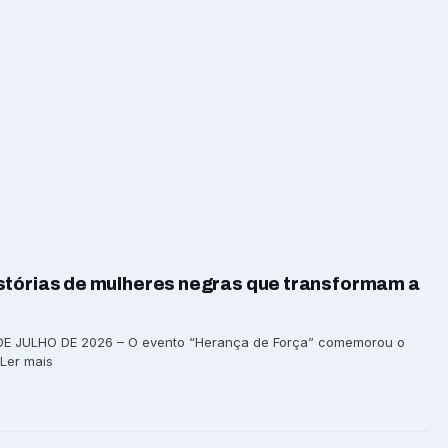
stórias de mulheres negras que transformam a
DE JULHO DE 2026 – O evento “Herança de Força” comemorou o
 Ler mais