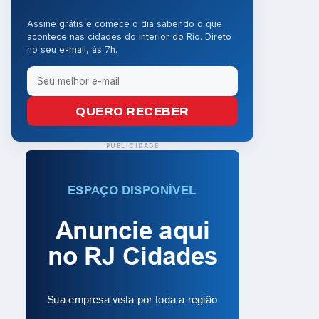
Assine grátis e comece o dia sabendo o que
acontece nas cidades do interior do Rio. Direto
no seu e-mail, às 7h.
QUERO RECEBER
PUBLICIDADE