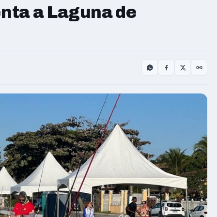
nta a Laguna de