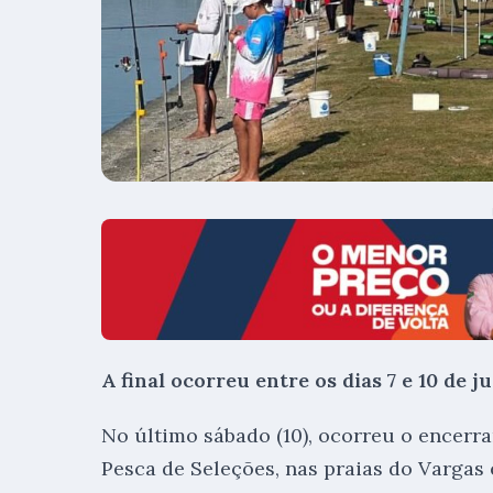
A final ocorreu entre os dias 7 e 10 de 
No último sábado (10), ocorreu o encerr
Pesca de Seleções, nas praias do Vargas 