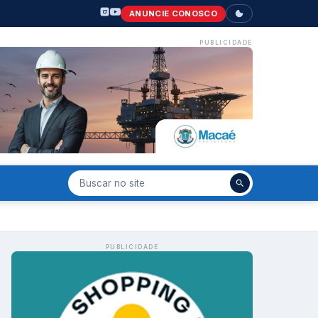
ANUNCIE CONOSCO
PUBLICIDADE
PUBLICIDADE