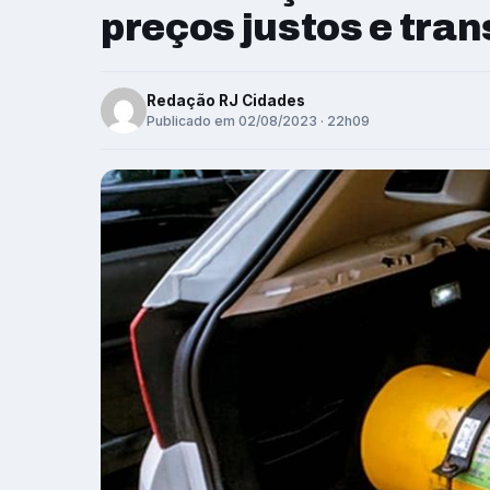
preços justos e tra
Redação RJ Cidades
Publicado em 02/08/2023 · 22h09