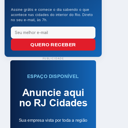
Assine grátis e comece o dia sabendo o que
acontece nas cidades do interior do Rio. Direto
no seu e-mail, às 7h.
QUERO RECEBER
PUBLICIDADE