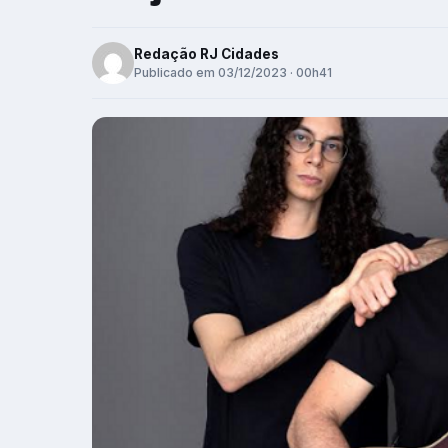
Redação RJ Cidades
Publicado em 03/12/2023 · 00h41