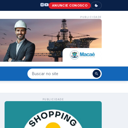
ANUNCIE CONOSCO
PUBLICIDADE
PUBLICIDADE