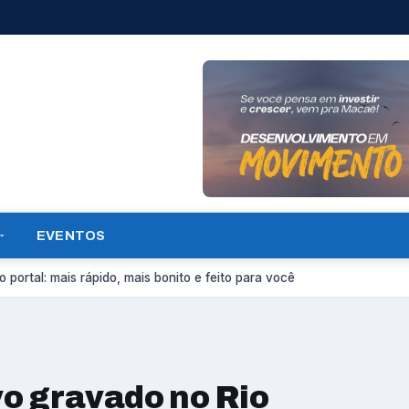
EVENTOS
 portal: mais rápido, mais bonito e feito para você
vo gravado no Rio