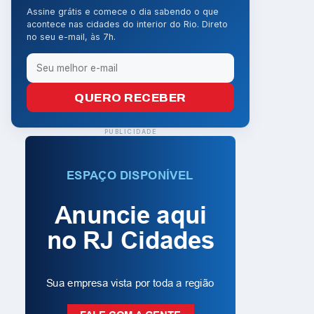
Assine grátis e comece o dia sabendo o que
acontece nas cidades do interior do Rio. Direto
no seu e-mail, às 7h.
QUERO RECEBER
PUBLICIDADE