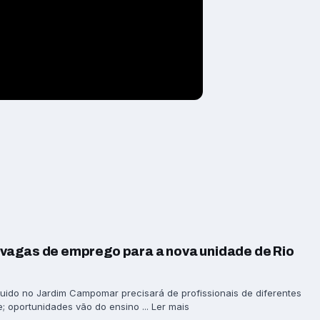
vagas de emprego para a nova unidade de Rio
ido no Jardim Campomar precisará de profissionais de diferentes
; oportunidades vão do ensino ... Ler mais