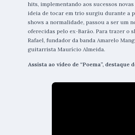
hits, implementando aos sucessos novas 
ideia de tocar em trio surgiu durante a
shows a normalidade, passou a ser um n
oferecidas pelo ex-Barão. Para trazer o s
Rafael, fundador da banda Amarelo Manga,
guitarrista Maurício Almeida.
Assista ao vídeo de “Poema”, destaque d