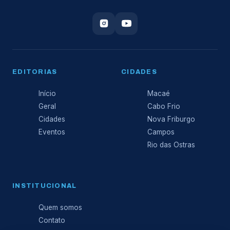
EDITORIAS
CIDADES
Início
Macaé
Geral
Cabo Frio
Cidades
Nova Friburgo
Eventos
Campos
Rio das Ostras
INSTITUCIONAL
Quem somos
Contato