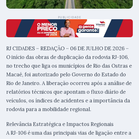
PUBLICIDADE
RJ CIDADES – REDAÇÃO – 06 DE JULHO DE 2026 –
O início das obras de duplicação da rodovia RJ-106,
no trecho que liga os municípios de Rio das Ostras e
Macaé, foi autorizado pelo Governo do Estado do
Rio de Janeiro. A liberação ocorreu após a análise de
relatórios técnicos que apontam o fluxo diário de
veículos, os índices de acidentes e a importância da
rodovia para a mobilidade regional.
Relevância Estratégica e Impactos Regionais
A RJ-106 é uma das principais vias de ligação entre a