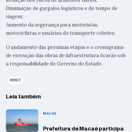
Diminuição de gargalos logísticos e do tempo de
viagem;
Aumento da segurança para motoristas,
motociclistas e usuários do transporte coletivo.
O andamento das próximas etapas e o cronograma
de execução das obras de infraestrutura ficarão sob
a responsabilidade do Governo do Estado.
06/7
Leia também
MACAÉ
Prefeitura de Macaé participa