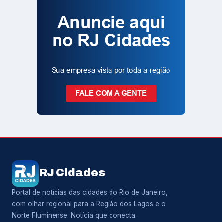
RJ Cidades
Portal de notícias das cidades do Rio de Janeiro,
com olhar regional para a Região dos Lagos e o
Norte Fluminense. Notícia que conecta.