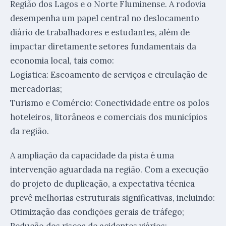
Região dos Lagos e o Norte Fluminense. A rodovia
desempenha um papel central no deslocamento
diário de trabalhadores e estudantes, além de
impactar diretamente setores fundamentais da
economia local, tais como:
Logística: Escoamento de serviços e circulação de
mercadorias;
Turismo e Comércio: Conectividade entre os polos
hoteleiros, litorâneos e comerciais dos municípios
da região.
A ampliação da capacidade da pista é uma
intervenção aguardada na região. Com a execução
do projeto de duplicação, a expectativa técnica
prevê melhorias estruturais significativas, incluindo:
Otimização das condições gerais de tráfego;
Redução dos riscos de acidentes viários;