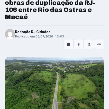
obras de duplicação da RJ-
106 entre Rio das Ostras e
Macaé
Redação RJ Cidades
Publicado em 06/07/2026 · 15h03