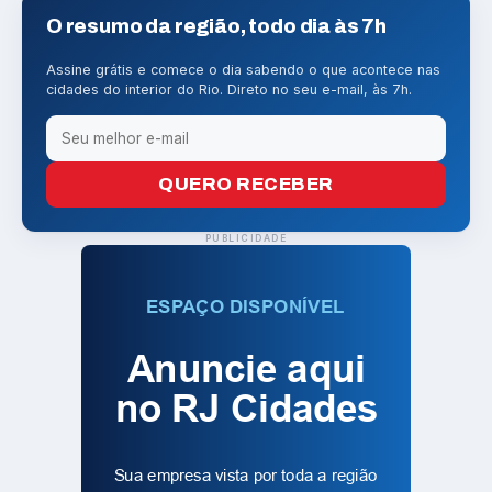
O resumo da região, todo dia às 7h
Assine grátis e comece o dia sabendo o que acontece nas
cidades do interior do Rio. Direto no seu e-mail, às 7h.
QUERO RECEBER
PUBLICIDADE