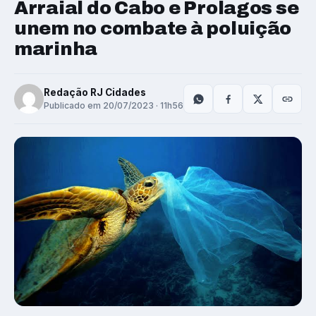
Arraial do Cabo e Prolagos se
unem no combate à poluição
marinha
Redação RJ Cidades
Publicado em 20/07/2023 · 11h56