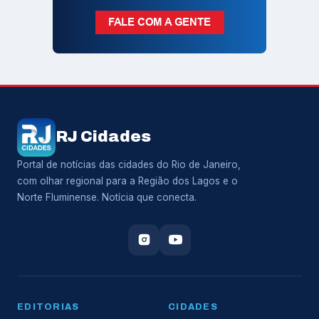
RJ Cidades
Portal de notícias das cidades do Rio de Janeiro,
com olhar regional para a Região dos Lagos e o
Norte Fluminense. Notícia que conecta.
EDITORIAS
CIDADES