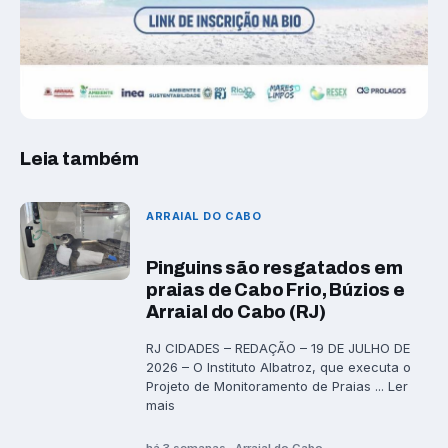
Leia também
ARRAIAL DO CABO
Pinguins são resgatados em
praias de Cabo Frio, Búzios e
Arraial do Cabo (RJ)
RJ CIDADES – REDAÇÃO – 19 DE JULHO DE
2026 – O Instituto Albatroz, que executa o
Projeto de Monitoramento de Praias ... Ler
mais