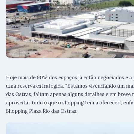
Hoje mais de 90% dos espaços já estão negociados e a
uma reserva estratégica. “Estamos vivenciando um mar
das Ostras, faltam apenas alguns detalhes e em breve 
aproveitar tudo o que o shopping tem a oferecer”, enfa
Shopping Plaza Rio das Ostras.