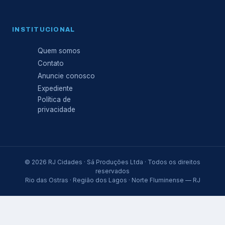
INSTITUCIONAL
Quem somos
Contato
Anuncie conosco
Expediente
Política de
privacidade
© 2026 RJ Cidades · Sá Produções Ltda · Todos os direitos
reservados
Rio das Ostras · Região dos Lagos · Norte Fluminense — RJ