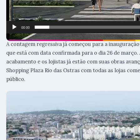
00:00
A contagem regressiva já começou para a inauguração 
que está com data confirmada para o dia 26 de março. 
acabamento e os lojistas já estão com suas obras avança
Shopping Plaza Rio das Ostras com todas as lojas come
público.