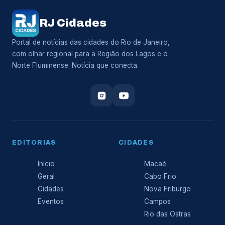
RJ Cidades
Portal de notícias das cidades do Rio de Janeiro,
com olhar regional para a Região dos Lagos e o
Norte Fluminense. Notícia que conecta.
EDITORIAS
CIDADES
Início
Macaé
Geral
Cabo Frio
Cidades
Nova Friburgo
Eventos
Campos
Rio das Ostras