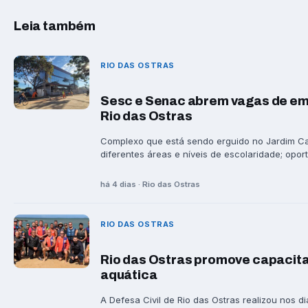
Leia também
RIO DAS OSTRAS
Sesc e Senac abrem vagas de em
Rio das Ostras
Complexo que está sendo erguido no Jardim Ca
diferentes áreas e níveis de escolaridade; opor
há 4 dias · Rio das Ostras
RIO DAS OSTRAS
Rio das Ostras promove capacita
aquática
A Defesa Civil de Rio das Ostras realizou nos di