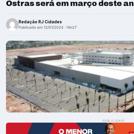
Ostras será em março deste a
Redação RJ Cidades
Publicado em 12/01/2024 · 14h27
PUBLICIDADE