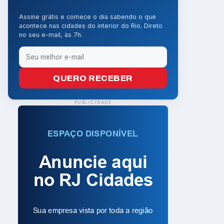
Assine grátis e comece o dia sabendo o que
acontece nas cidades do interior do Rio. Direto
no seu e-mail, às 7h.
QUERO RECEBER
PUBLICIDADE