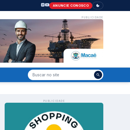
ANUNCIE CONOSCO
PUBLICIDADE
PUBLICIDADE