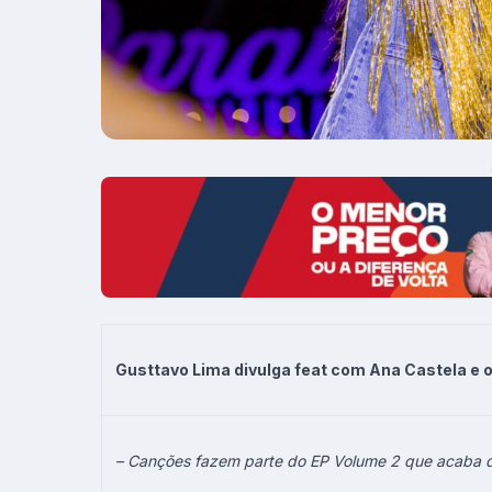
Gusttavo Lima divulga feat com Ana Castela e o
– Canções fazem parte do EP Volume 2 que acaba d