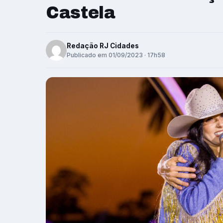
Castela
Redação RJ Cidades
Publicado em 01/09/2023 · 17h58