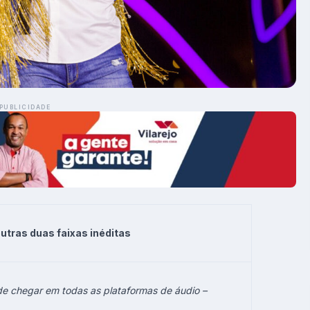
PUBLICIDADE
utras duas faixas inéditas
e chegar em todas as plataformas de áudio –