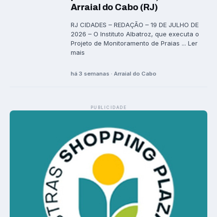
Arraial do Cabo (RJ)
RJ CIDADES – REDAÇÃO – 19 DE JULHO DE
2026 – O Instituto Albatroz, que executa o
Projeto de Monitoramento de Praias ... Ler
mais
há 3 semanas · Arraial do Cabo
PUBLICIDADE