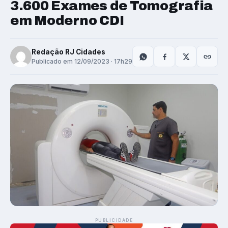
3.600 Exames de Tomografia
em Moderno CDI
Redação RJ Cidades
Publicado em 12/09/2023 · 17h29
PUBLICIDADE