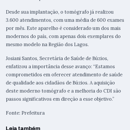
Desde sua implantação, o tomógrafo já realizou
3.600 atendimentos, com uma média de 600 exames
por mês. Este aparelho é considerado um dos mais
modernos do país, com apenas dois exemplares do
mesmo modelo na Região dos Lagos.
Josiani Santos, Secretária de Saúde de Búzios,
enfatizou a importância desse avanço: “Estamos
comprometidos em oferecer atendimento de saúde
de qualidade aos cidadãos de Búzios. A aquisição
deste moderno tomógrafo e a melhoria do CDI são
passos significativos em direção a esse objetivo.”
Fonte: Prefeitura
Leia também