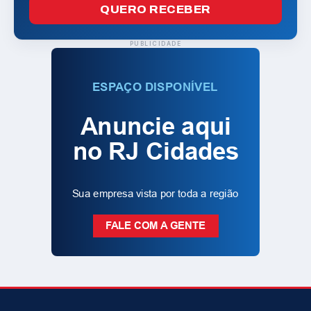
QUERO RECEBER
PUBLICIDADE