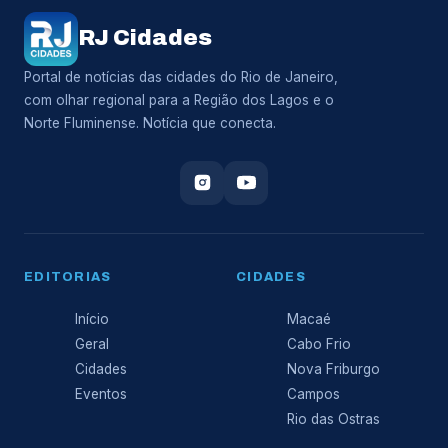
RJ Cidades
Portal de notícias das cidades do Rio de Janeiro,
com olhar regional para a Região dos Lagos e o
Norte Fluminense. Notícia que conecta.
EDITORIAS
CIDADES
Início
Macaé
Geral
Cabo Frio
Cidades
Nova Friburgo
Eventos
Campos
Rio das Ostras