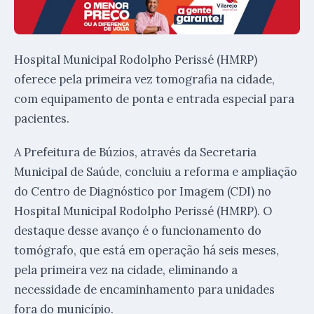
Hospital Municipal Rodolpho Perissé (HMRP)
oferece pela primeira vez tomografia na cidade,
com equipamento de ponta e entrada especial para
pacientes.
A Prefeitura de Búzios, através da Secretaria
Municipal de Saúde, concluiu a reforma e ampliação
do Centro de Diagnóstico por Imagem (CDI) no
Hospital Municipal Rodolpho Perissé (HMRP). O
destaque desse avanço é o funcionamento do
tomógrafo, que está em operação há seis meses,
pela primeira vez na cidade, eliminando a
necessidade de encaminhamento para unidades
fora do município.