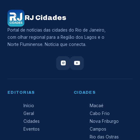
RJ Cidades
Portal de notícias das cidades do Rio de Janeiro,
com olhar regional para a Região dos Lagos e o
Norte Fluminense. Notícia que conecta.
EDITORIAS
CIDADES
Início
Macaé
Geral
Cabo Frio
Cidades
Nova Friburgo
Eventos
Campos
Rio das Ostras