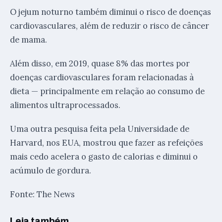
O jejum noturno também diminui o risco de doenças
cardiovasculares, além de reduzir o risco de câncer
de mama.
Além disso, em 2019, quase 8% das mortes por
doenças cardiovasculares foram relacionadas à
dieta — principalmente em relação ao consumo de
alimentos ultraprocessados.
Uma outra pesquisa feita pela Universidade de
Harvard, nos EUA, mostrou que fazer as refeições
mais cedo acelera o gasto de calorias e diminui o
acúmulo de gordura.
Fonte: The News
Leia também