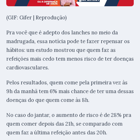
(GIF: Gifer | Reprodução)
Pra você que é adepto dos lanches no meio da
madrugada, essa notícia pode te fazer repensar os
hábitos: um estudo mostrou que quem faz as
refeições mais cedo tem menos risco de ter doenças
cardiovasculares.
Pelos resultados, quem come pela primeira vez às
9h da manhã tem 6% mais chance de ter uma dessas
doenças do que quem come às 8h.
No caso do jantar, o aumento de risco é de 28% pra
quem comer depois das 21h, se comparado com
quem faz a última refeição antes das 20h.