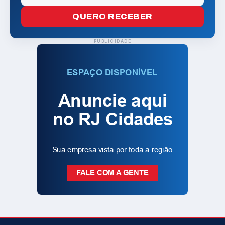
QUERO RECEBER
PUBLICIDADE