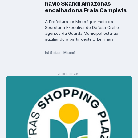
navio Skandi Amazonas
encalhado na Praia Campista
A Prefeitura de Macaé por meio da
Secretaria Executiva de Defesa Civil e
agentes da Guarda Municipal estarão
auxiliando a partir deste ... Ler mais
há 5 dias · Macaé
PUBLICIDADE