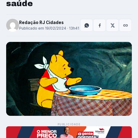
saúde
Redação RJ Cidades
Publicado em 19/02/2024 · 13h41
PUBLICIDADE