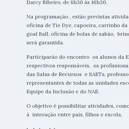
Darcy Ribeiro, de 8h30 às 16h30.
Na programação , estão previstas ativida
oficina de Tie Dye, capoeira, carrinho da 
goal Ball, oficina de bolas de sabão, br
será garantida.
Participarão do encontro os alunos da E
respectivos responsáveis, os profissiona
das Salas de Recursos e SAETs, professor
representantes de todas as unidades esco
Equipe da Inclusão e do NAE.
O objetivo é possibilitar atividades, com
à interação entre pais, filhos e escola.