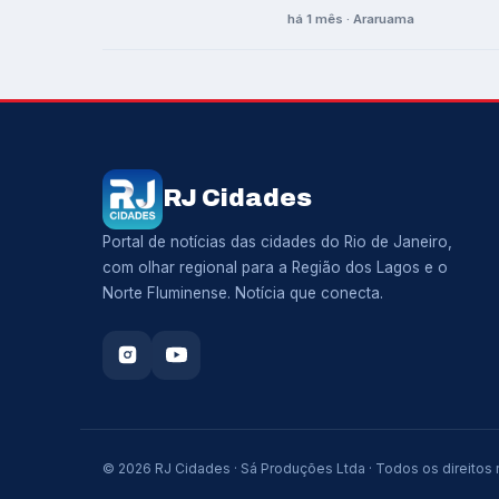
há 1 mês · Araruama
RJ Cidades
Portal de notícias das cidades do Rio de Janeiro,
com olhar regional para a Região dos Lagos e o
Norte Fluminense. Notícia que conecta.
© 2026 RJ Cidades · Sá Produções Ltda · Todos os direitos