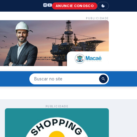
ANUNCIE CONOSCO
PUBLICIDADE
PUBLICIDADE