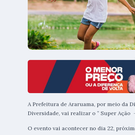
A Prefeitura de Araruama, por meio da D
Diversidade, vai realizar o ” Super Ação 
O evento vai acontecer no dia 22, próxim