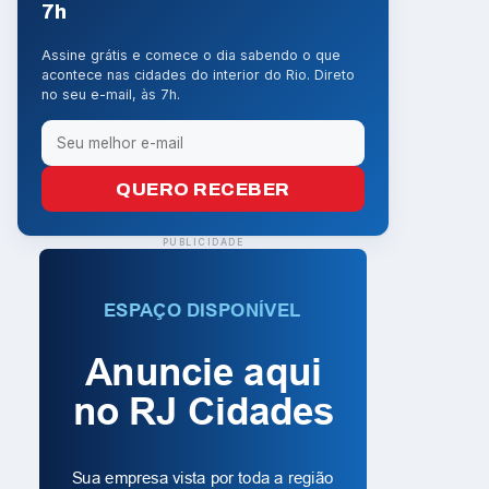
7h
Assine grátis e comece o dia sabendo o que
acontece nas cidades do interior do Rio. Direto
no seu e-mail, às 7h.
QUERO RECEBER
PUBLICIDADE