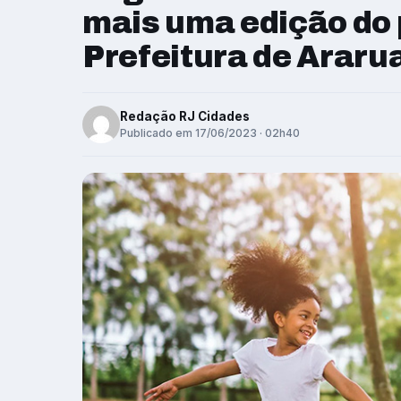
mais uma edição do 
Prefeitura de Arar
Redação RJ Cidades
Publicado em 17/06/2023 · 02h40