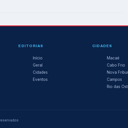
EDITORIAS
CIDADES
Início
Macaé
Geral
Cabo Frio
Cidades
Nova Fribu
Eventos
Campos
Rio das Ost
 reservados