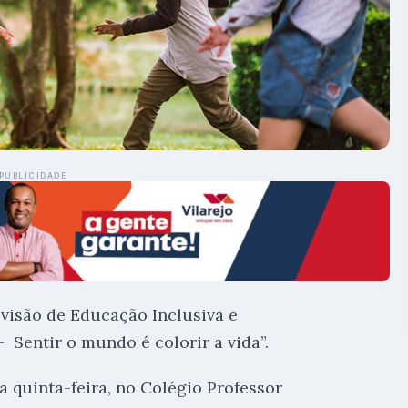
PUBLICIDADE
ivisão de Educação Inclusiva e
– Sentir o mundo é colorir a vida”.
a quinta-feira, no Colégio Professor